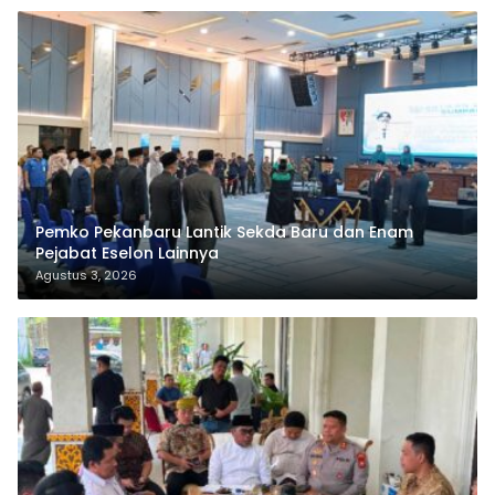
Pemko Pekanbaru Lantik Sekda Baru dan Enam
Pejabat Eselon Lainnya
Agustus 3, 2026