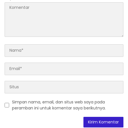
Simpan nama, email, dan situs web saya pada
peramban ini untuk komentar saya berikutnya.