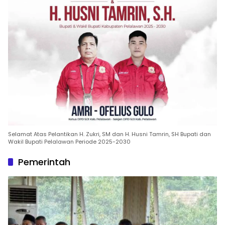
Selamat Atas Pelantikan H. Zukri, SM dan H. Husni Tamrin, SH Bupati dan
Wakil Bupati Pelalawan Periode 2025-2030
Pemerintah