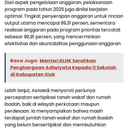
Dari aspek pengelolaan anggaran, pelaksanaan
program pada tahun 2025 juga dinilai berjalan
optimal. Tingkat penyerapan anggaran untuk rincian
output utama mencapai 99,31 persen, sementara
realisasi anggaran pada program prioritas tercatat
sebesar 96,91 persen, yang mencerminkan
efektivitas dan akuntabilitas penggunaan anggaran.
Baca Juga:
Menteri KLHK Serahkan
Penghargaan Adiwiyata Kepada 11 Sekolah
di Kabupaten Siak
Lebih lanjut, Asnaedi menyoroti perlunya
percepatan sertipikasi tanah wakaf dan rumah
ibadah, baik di wilayah perkotaan maupun
perdesaan. Ia menyampaikan bahwa masih
terdapat jumlah tanah wakaf dan rumah ibadah
yang belum bersertipikat dan membutuhkan