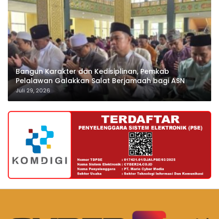
Bangun Karakter dan Kedisiplinan, Pemkab
Pelalawan Galakkan Salat Berjamaah bagi ASN
Juli 29, 2026