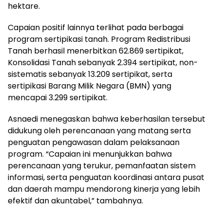
hektare.
Capaian positif lainnya terlihat pada berbagai
program sertipikasi tanah. Program Redistribusi
Tanah berhasil menerbitkan 62.869 sertipikat,
Konsolidasi Tanah sebanyak 2.394 sertipikat, non-
sistematis sebanyak 13.209 sertipikat, serta
sertipikasi Barang Milik Negara (BMN) yang
mencapai 3.299 sertipikat.
Asnaedi menegaskan bahwa keberhasilan tersebut
didukung oleh perencanaan yang matang serta
penguatan pengawasan dalam pelaksanaan
program. “Capaian ini menunjukkan bahwa
perencanaan yang terukur, pemanfaatan sistem
informasi, serta penguatan koordinasi antara pusat
dan daerah mampu mendorong kinerja yang lebih
efektif dan akuntabel,” tambahnya.