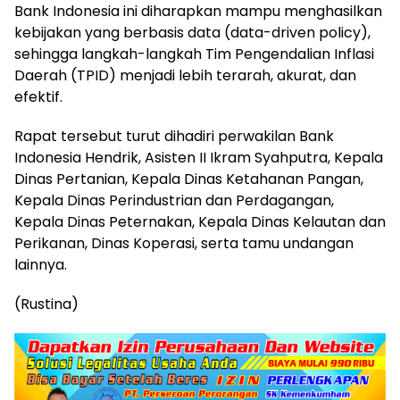
Bank Indonesia ini diharapkan mampu menghasilkan
kebijakan yang berbasis data (data-driven policy),
sehingga langkah-langkah Tim Pengendalian Inflasi
Daerah (TPID) menjadi lebih terarah, akurat, dan
efektif.
Rapat tersebut turut dihadiri perwakilan Bank
Indonesia Hendrik, Asisten II Ikram Syahputra, Kepala
Dinas Pertanian, Kepala Dinas Ketahanan Pangan,
Kepala Dinas Perindustrian dan Perdagangan,
Kepala Dinas Peternakan, Kepala Dinas Kelautan dan
Perikanan, Dinas Koperasi, serta tamu undangan
lainnya.
(Rustina)