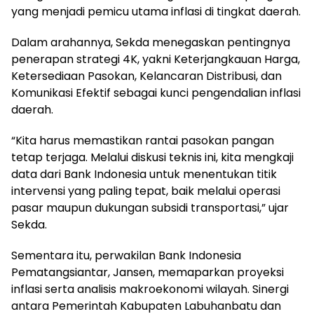
yang menjadi pemicu utama inflasi di tingkat daerah.
Dalam arahannya, Sekda menegaskan pentingnya
penerapan strategi 4K, yakni Keterjangkauan Harga,
Ketersediaan Pasokan, Kelancaran Distribusi, dan
Komunikasi Efektif sebagai kunci pengendalian inflasi
daerah.
“Kita harus memastikan rantai pasokan pangan
tetap terjaga. Melalui diskusi teknis ini, kita mengkaji
data dari Bank Indonesia untuk menentukan titik
intervensi yang paling tepat, baik melalui operasi
pasar maupun dukungan subsidi transportasi,” ujar
Sekda.
Sementara itu, perwakilan Bank Indonesia
Pematangsiantar, Jansen, memaparkan proyeksi
inflasi serta analisis makroekonomi wilayah. Sinergi
antara Pemerintah Kabupaten Labuhanbatu dan