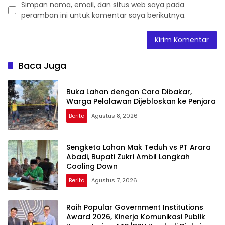
Simpan nama, email, dan situs web saya pada
peramban ini untuk komentar saya berikutnya.
Baca Juga
Buka Lahan dengan Cara Dibakar,
Warga Pelalawan Dijebloskan ke Penjara
Berita
Agustus 8, 2026
Sengketa Lahan Mak Teduh vs PT Arara
Abadi, Bupati Zukri Ambil Langkah
Cooling Down
Berita
Agustus 7, 2026
Raih Popular Government Institutions
Award 2026, Kinerja Komunikasi Publik