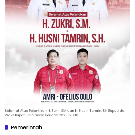
Selamat Atas Pelantikan H. Zukri, SM dan H. Husni Tamrin, SH Bupati dan
Wakil Bupati Pelalawan Periode 2025-2030
Pemerintah