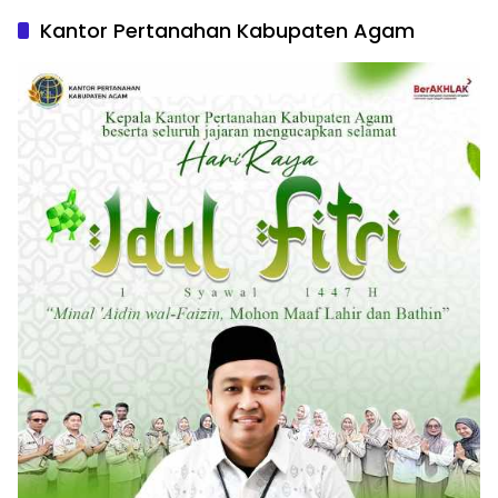
Kantor Pertanahan Kabupaten Agam