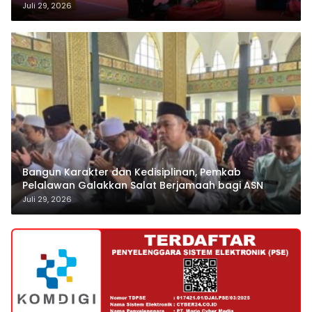
Juli 29, 2026
Bangun Karakter dan Kedisiplinan, Pemkab
Pelalawan Galakkan Salat Berjamaah bagi ASN
Juli 29, 2026