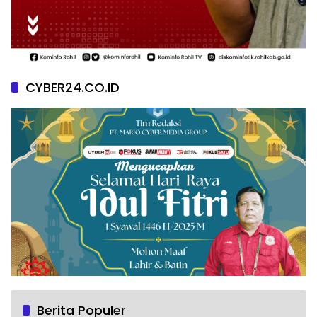
CYBER24.CO.ID
Berita Populer