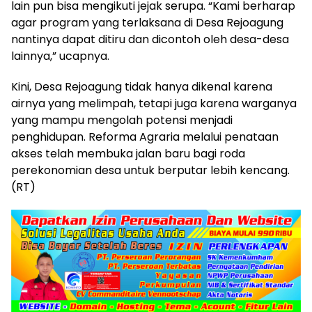
lain pun bisa mengikuti jejak serupa. “Kami berharap
agar program yang terlaksana di Desa Rejoagung
nantinya dapat ditiru dan dicontoh oleh desa-desa
lainnya,” ucapnya.
Kini, Desa Rejoagung tidak hanya dikenal karena
airnya yang melimpah, tetapi juga karena warganya
yang mampu mengolah potensi menjadi
penghidupan. Reforma Agraria melalui penataan
akses telah membuka jalan baru bagi roda
perekonomian desa untuk berputar lebih kencang.
(RT)