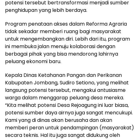
potensi tersebut bertransformasi menjadi sumber
penghidupan yang lebih berdaya.
Program penataan akses dalam Reforma Agraria
tidak sekadar memberi ruang bagi masyarakat
untuk mengembangkan diri. Lebih dari itu, program
ini membuka jalan menuju kolaborasi dengan
berbagai pihak yang bisa mendorong lahirnya
peluang ekonomi baru.
Kepala Dinas Ketahanan Pangan dan Perikanan
Kabupaten Jombang, Sudiro Setiono, yang melihat
langsung potensi tersebut, mengakui antusiasme
warga dalam menggarap peluang desa mereka.
“Kita melihat potensi Desa Rejoagung ini luar biasa,
potensi sumber daya airnya juga sangat mencukupi.
Kami yang di dinas akan berusaha dan akan
memberi peran untuk pendampingan (masyarakat)
secara teknis. Hal itu juga sangat didukung oleh