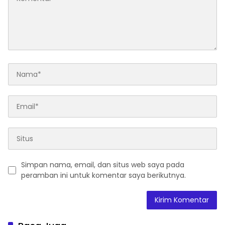
Simpan nama, email, dan situs web saya pada
peramban ini untuk komentar saya berikutnya.