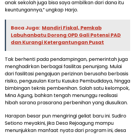
anak sekolah juga bisa saya ambilkan dari dana itu
keuntungannya,” ungkap Harjo.
Baca Juga:
Mandiri Fiskal, Pemkab
Labuhanbatu Dorong OPD Gali Potensi PAD
dan Kurangi Ketergantungan Pusat
Tak berhenti pada pendampingan, pemerintah juga
menghadirkan berbagai fasilitas penunjang. Mulai
dari fasilitasi pengajuan perizinan berusaha berbasis
risiko, pengusulan Kartu Kusuka Pembudidaya, hingga
bimbingan teknis pembenihan. Salah satu kelompok,
Mina Agung, bahkan tengah menunggu realisasi
hibah sarana prasarana perbenihan yang diusulkan.
Harapan besar pun mengiringi geliat baru ini. Sudiro
Setiono meyakini, jika Desa Rejoagung mampu
menunjukkan manfaat nyata dari program ini, desa