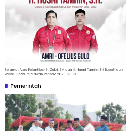
Selamat Atas Pelantikan H. Zukri, SM dan H. Husni Tamrin, SH Bupati dan
Wakil Bupati Pelalawan Periode 2025-2030
Pemerintah