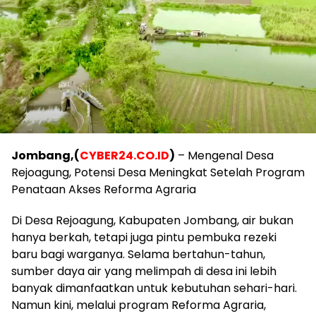
Jombang,(
CYBER24.CO.ID
)
– Mengenal Desa
Rejoagung, Potensi Desa Meningkat Setelah Program
Penataan Akses Reforma Agraria
Di Desa Rejoagung, Kabupaten Jombang, air bukan
hanya berkah, tetapi juga pintu pembuka rezeki
baru bagi warganya. Selama bertahun-tahun,
sumber daya air yang melimpah di desa ini lebih
banyak dimanfaatkan untuk kebutuhan sehari-hari.
Namun kini, melalui program Reforma Agraria,