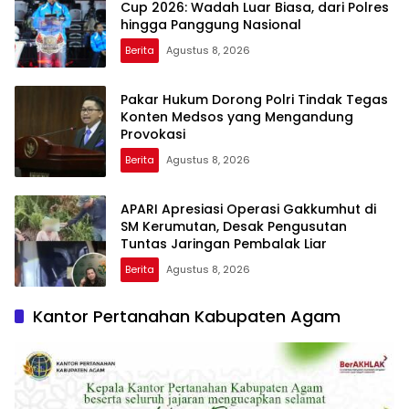
Cup 2026: Wadah Luar Biasa, dari Polres
hingga Panggung Nasional
Berita
Agustus 8, 2026
Pakar Hukum Dorong Polri Tindak Tegas
Konten Medsos yang Mengandung
Provokasi
Berita
Agustus 8, 2026
APARI Apresiasi Operasi Gakkumhut di
SM Kerumutan, Desak Pengusutan
Tuntas Jaringan Pembalak Liar
Berita
Agustus 8, 2026
Kantor Pertanahan Kabupaten Agam