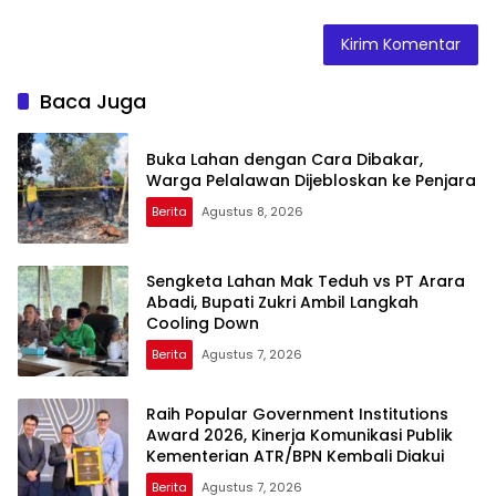
Baca Juga
Buka Lahan dengan Cara Dibakar,
Warga Pelalawan Dijebloskan ke Penjara
Berita
Agustus 8, 2026
Sengketa Lahan Mak Teduh vs PT Arara
Abadi, Bupati Zukri Ambil Langkah
Cooling Down
Berita
Agustus 7, 2026
Raih Popular Government Institutions
Award 2026, Kinerja Komunikasi Publik
Kementerian ATR/BPN Kembali Diakui
Berita
Agustus 7, 2026