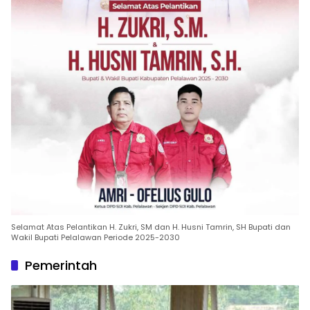
Selamat Atas Pelantikan H. Zukri, SM dan H. Husni Tamrin, SH Bupati dan
Wakil Bupati Pelalawan Periode 2025-2030
Pemerintah