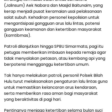
(Jalinsum) Aek Nabara dan Masjid Baitunaim, yang
kerap menjadi pusat keramaian usai pelaksanaan
salat subuh. Kehadiran personel kepolisian untuk
mengantisipasi gangguan arus lalu lintas, potensi
gangguan keamanan dan ketertiban masyarakat
(kamtibmas).
Patroli dilanjutkan hingga SPBU Simarmata, pagi itu
petugas memberikan imbauan kepada remaja agar
tidak menyalakan petasan, atau kembang api yang
berpotensi mengganggu ketertiban umum.
Tak hanya melakukan patroli, personil Polsek Bilah
Hulu turut melaksanakan pengaturan lalu lintas guna
untuk memastikan kelancaran arus kendaraan,
serta memberikan rasa aman bagi masyarakat
yang beraktivitas di pagi hari.
Pentingnya menjaga ketertiban selama bulan suci