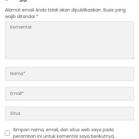
Alamat email Anda tidak akan dipublikasikan.
Ruas yang
wajib ditandai
*
Simpan nama, email, dan situs web saya pada
peramban ini untuk komentar saya berikutnya.