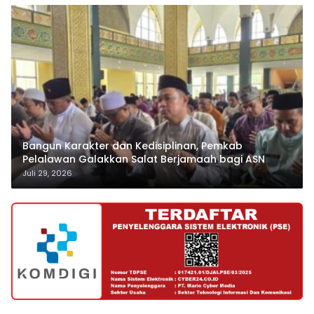
Bangun Karakter dan Kedisiplinan, Pemkab
Pelalawan Galakkan Salat Berjamaah bagi ASN
Juli 29, 2026