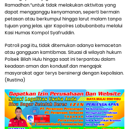
Ramadhan.”untuk tidak melakukan aktivitas yang
dapat mengganggu kenyamanan, seperti bermain
petasan atau berkumpul hingga larut malam tanpa
tujuan yang jelas. ujar Kapolres Labubanbatu melalui
Kasi Humas Kompol Syafruddin.
Patroli pagi itu, tidak ditemukan adanya kemacetan
atau gangguan kamtibmas. Situasi di wilayah hukum
Polsek Bilah Hulu hingga saat ini terpantau dalam
keadaan aman dan kondusif.dan mengajak
masyarakat agar terys bersinergi dengan kepolisian.
(Rustina)