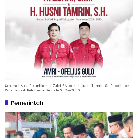
Selamat Atas Pelantikan H. Zukri, SM dan H. Husni Tamrin, SH Bupati dan
Wakil Bupati Pelalawan Periode 2025-2030
Pemerintah