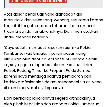
Implementasi Doktrin TNI AD
Atas dasar perlakuan yang dianggap tidak
manusiawi dan sewenang-wenang, terutama karena
terjadi di tengah suasana Lebaran dan membuat
trauma istri dan anak-anaknya, Doni memutuskan
untuk mencari keadilan.
“Saya sudah membuat laporan resmi ke Polda
Sumbar terkait tindakan perampasan yang
dilakukan oleh debt collector MPM Finance. Selain
itu, saya juga melaporkan oknum Kanit Reskrim
Polsek Padang Timur ke Propam Polda Sumbar
karena saya menduga adanya pembiaran dan
ketidakprofesionalan dalam menangani situasi yang
di alami masyarakat,” tegasnya.
Doni berharap laporannya segera ditindaklanjuti
oleh pihak kepolisian dan Propam Polda Sumbar. Ia