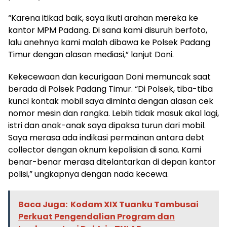
“Karena itikad baik, saya ikuti arahan mereka ke
kantor MPM Padang. Di sana kami disuruh berfoto,
lalu anehnya kami malah dibawa ke Polsek Padang
Timur dengan alasan mediasi,” lanjut Doni.
Kekecewaan dan kecurigaan Doni memuncak saat
berada di Polsek Padang Timur. “Di Polsek, tiba-tiba
kunci kontak mobil saya diminta dengan alasan cek
nomor mesin dan rangka. Lebih tidak masuk akal lagi,
istri dan anak-anak saya dipaksa turun dari mobil.
Saya merasa ada indikasi permainan antara debt
collector dengan oknum kepolisian di sana. Kami
benar-benar merasa ditelantarkan di depan kantor
polisi,” ungkapnya dengan nada kecewa.
Baca Juga:
Kodam XIX Tuanku Tambusai
Perkuat Pengendalian Program dan