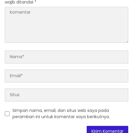
wajib ditandai
*
Simpan nama, email, dan situs web saya pada
peramban ini untuk komentar saya berikutnya.