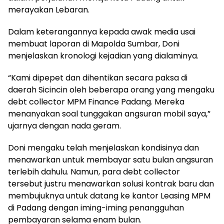
merayakan Lebaran.
Dalam keterangannya kepada awak media usai
membuat laporan di Mapolda Sumbar, Doni
menjelaskan kronologi kejadian yang dialaminya.
“Kami dipepet dan dihentikan secara paksa di
daerah Sicincin oleh beberapa orang yang mengaku
debt collector MPM Finance Padang. Mereka
menanyakan soal tunggakan angsuran mobil saya,”
ujarnya dengan nada geram.
Doni mengaku telah menjelaskan kondisinya dan
menawarkan untuk membayar satu bulan angsuran
terlebih dahulu. Namun, para debt collector
tersebut justru menawarkan solusi kontrak baru dan
membujuknya untuk datang ke kantor Leasing MPM
di Padang dengan iming-iming penangguhan
pembayaran selama enam bulan.