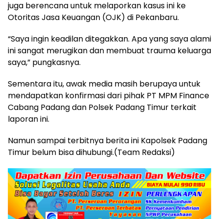
juga berencana untuk melaporkan kasus ini ke
Otoritas Jasa Keuangan (OJK) di Pekanbaru.
“Saya ingin keadilan ditegakkan. Apa yang saya alami
ini sangat merugikan dan membuat trauma keluarga
saya,” pungkasnya.
Sementara itu, awak media masih berupaya untuk
mendapatkan konfirmasi dari pihak PT MPM Finance
Cabang Padang dan Polsek Padang Timur terkait
laporan ini.
Namun sampai terbitnya berita ini Kapolsek Padang
Timur belum bisa dihubungi.(Team Redaksi)