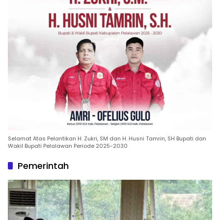
Selamat Atas Pelantikan H. Zukri, SM dan H. Husni Tamrin, SH Bupati dan
Wakil Bupati Pelalawan Periode 2025-2030
Pemerintah