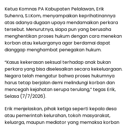
Ketua Komnas PA Kabupaten Pelalawan, Erik
Suhenra, S.I.Kom, menyampaikan keprihatinannya
atas adanya dugaan upaya mendamaikan perkara
tersebut. Menurutnya, siapa pun yang berusaha
menghentikan proses hukum dengan cara menekan
korban atau keluarganya agar berdamai dapat
dianggap menghambat penegakan hukum.
“Kasus kekerasan seksual terhadap anak bukan
perkara yang bisa diselesaikan secara kekeluargaan.
Negara telah mengatur bahwa proses hukumnya
harus tetap berjalan demi melindungi korban dan
mencegah kejahatan serupa terulang,” tegas Erik,
Selasa (7/7/2026).
Erik menjelaskan, pihak ketiga seperti kepala desa
atau pemerintah kelurahan, tokoh masyarakat,
keluarga, maupun mediator yang memaksa korban