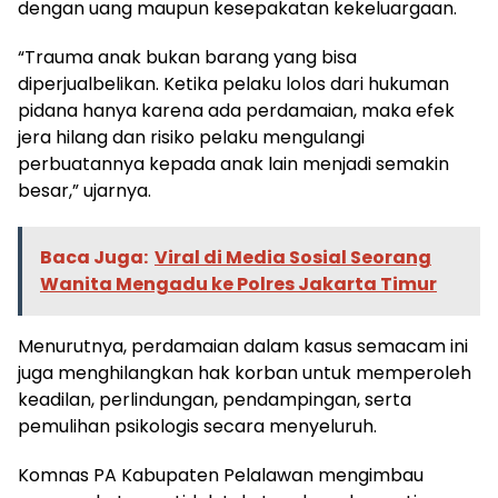
dengan uang maupun kesepakatan kekeluargaan.
“Trauma anak bukan barang yang bisa
diperjualbelikan. Ketika pelaku lolos dari hukuman
pidana hanya karena ada perdamaian, maka efek
jera hilang dan risiko pelaku mengulangi
perbuatannya kepada anak lain menjadi semakin
besar,” ujarnya.
Baca Juga:
Viral di Media Sosial Seorang
Wanita Mengadu ke Polres Jakarta Timur
Menurutnya, perdamaian dalam kasus semacam ini
juga menghilangkan hak korban untuk memperoleh
keadilan, perlindungan, pendampingan, serta
pemulihan psikologis secara menyeluruh.
Komnas PA Kabupaten Pelalawan mengimbau