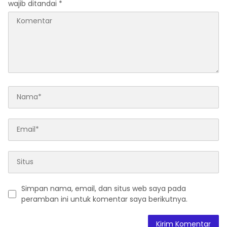
wajib ditandai
*
Simpan nama, email, dan situs web saya pada
peramban ini untuk komentar saya berikutnya.