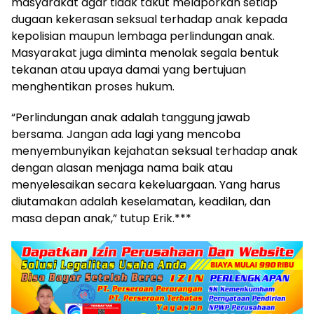
masyarakat agar tidak takut melaporkan setiap
dugaan kekerasan seksual terhadap anak kepada
kepolisian maupun lembaga perlindungan anak.
Masyarakat juga diminta menolak segala bentuk
tekanan atau upaya damai yang bertujuan
menghentikan proses hukum.
“Perlindungan anak adalah tanggung jawab
bersama. Jangan ada lagi yang mencoba
menyembunyikan kejahatan seksual terhadap anak
dengan alasan menjaga nama baik atau
menyelesaikan secara kekeluargaan. Yang harus
diutamakan adalah keselamatan, keadilan, dan
masa depan anak,” tutup Erik.***