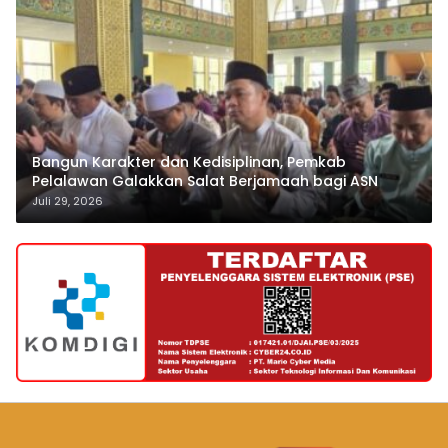
Bangun Karakter dan Kedisiplinan, Pemkab
Pelalawan Galakkan Salat Berjamaah bagi ASN
Juli 29, 2026