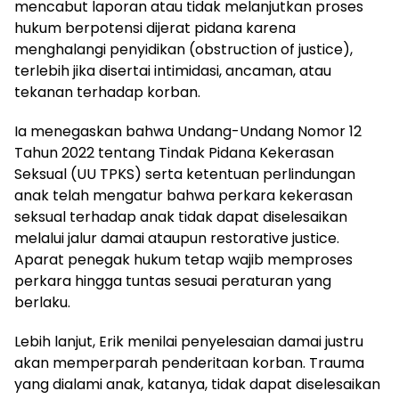
mencabut laporan atau tidak melanjutkan proses
hukum berpotensi dijerat pidana karena
menghalangi penyidikan (obstruction of justice),
terlebih jika disertai intimidasi, ancaman, atau
tekanan terhadap korban.
Ia menegaskan bahwa Undang-Undang Nomor 12
Tahun 2022 tentang Tindak Pidana Kekerasan
Seksual (UU TPKS) serta ketentuan perlindungan
anak telah mengatur bahwa perkara kekerasan
seksual terhadap anak tidak dapat diselesaikan
melalui jalur damai ataupun restorative justice.
Aparat penegak hukum tetap wajib memproses
perkara hingga tuntas sesuai peraturan yang
berlaku.
Lebih lanjut, Erik menilai penyelesaian damai justru
akan memperparah penderitaan korban. Trauma
yang dialami anak, katanya, tidak dapat diselesaikan