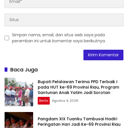
Simpan nama, email, dan situs web saya pada
peramban ini untuk komentar saya berikutnya.
Baca Juga
Bupati Pelalawan Terima PPD Terbaik I
pada HUT ke-69 Provinsi Riau, Program
Santunan Anak Yatim Jadi Sorotan
Berita
Agustus 9, 2026
Pangdam XIX Tuanku Tambusai Hadiri
Peringatan Hari Jadi Ke-69 Provinsi Riau