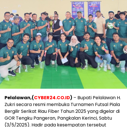
Pelalawan,
(
CYBER24.CO.ID
)
– Bupati Pelalawan H.
Zukri secara resmi membuka Turnamen Futsal Piala
Bergilir Serikat Riau Fiber Tahun 2025 yang digelar di
GOR Tengku Pangeran, Pangkalan Kerinci, Sabtu
(3/5/2025). Hadir pada kesempatan tersebut