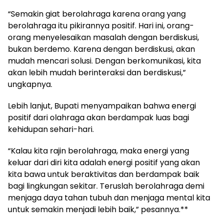
“Semakin giat berolahraga karena orang yang
berolahraga itu pikirannya positif. Hari ini, orang-
orang menyelesaikan masalah dengan berdiskusi,
bukan berdemo. Karena dengan berdiskusi, akan
mudah mencari solusi. Dengan berkomunikasi, kita
akan lebih mudah berinteraksi dan berdiskusi,”
ungkapnya.
Lebih lanjut, Bupati menyampaikan bahwa energi
positif dari olahraga akan berdampak luas bagi
kehidupan sehari-hari.
“Kalau kita rajin berolahraga, maka energi yang
keluar dari diri kita adalah energi positif yang akan
kita bawa untuk beraktivitas dan berdampak baik
bagi lingkungan sekitar. Teruslah berolahraga demi
menjaga daya tahan tubuh dan menjaga mental kita
untuk semakin menjadi lebih baik,” pesannya.**