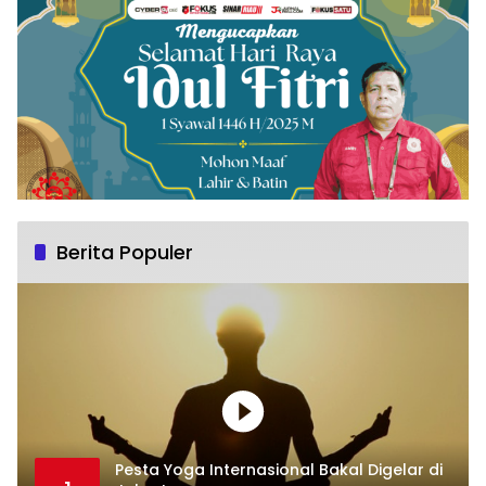
Berita Populer
Pesta Yoga Internasional Bakal Digelar di