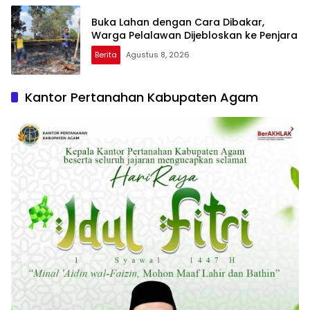
Buka Lahan dengan Cara Dibakar,
Warga Pelalawan Dijebloskan ke Penjara
Berita
Agustus 8, 2026
Kantor Pertanahan Kabupaten Agam