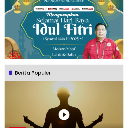
Berita Populer