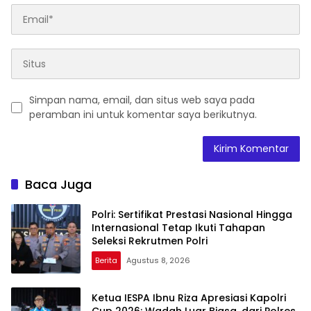
Simpan nama, email, dan situs web saya pada
peramban ini untuk komentar saya berikutnya.
Baca Juga
Polri: Sertifikat Prestasi Nasional Hingga
Internasional Tetap Ikuti Tahapan
Seleksi Rekrutmen Polri
Berita
Agustus 8, 2026
Ketua IESPA Ibnu Riza Apresiasi Kapolri
Cup 2026: Wadah Luar Biasa, dari Polres