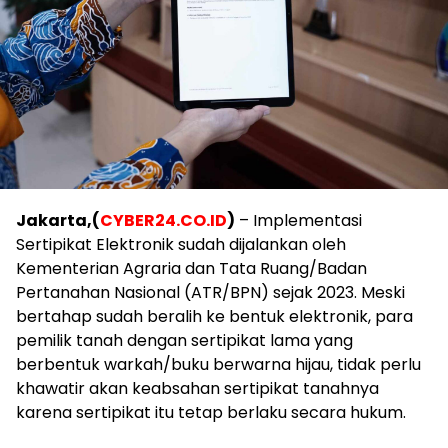
Jakarta,(
CYBER24.CO.ID
)
– Implementasi
Sertipikat Elektronik sudah dijalankan oleh
Kementerian Agraria dan Tata Ruang/Badan
Pertanahan Nasional (ATR/BPN) sejak 2023. Meski
bertahap sudah beralih ke bentuk elektronik, para
pemilik tanah dengan sertipikat lama yang
berbentuk warkah/buku berwarna hijau, tidak perlu
khawatir akan keabsahan sertipikat tanahnya
karena sertipikat itu tetap berlaku secara hukum.