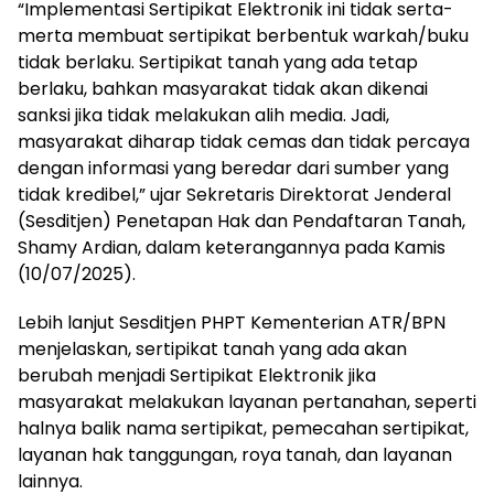
“Implementasi Sertipikat Elektronik ini tidak serta-
merta membuat sertipikat berbentuk warkah/buku
tidak berlaku. Sertipikat tanah yang ada tetap
berlaku, bahkan masyarakat tidak akan dikenai
sanksi jika tidak melakukan alih media. Jadi,
masyarakat diharap tidak cemas dan tidak percaya
dengan informasi yang beredar dari sumber yang
tidak kredibel,” ujar Sekretaris Direktorat Jenderal
(Sesditjen) Penetapan Hak dan Pendaftaran Tanah,
Shamy Ardian, dalam keterangannya pada Kamis
(10/07/2025).
Lebih lanjut Sesditjen PHPT Kementerian ATR/BPN
menjelaskan, sertipikat tanah yang ada akan
berubah menjadi Sertipikat Elektronik jika
masyarakat melakukan layanan pertanahan, seperti
halnya balik nama sertipikat, pemecahan sertipikat,
layanan hak tanggungan, roya tanah, dan layanan
lainnya.