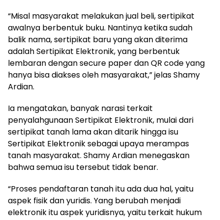
“Misal masyarakat melakukan jual beli, sertipikat
awalnya berbentuk buku. Nantinya ketika sudah
balik nama, sertipikat baru yang akan diterima
adalah Sertipikat Elektronik, yang berbentuk
lembaran dengan secure paper dan QR code yang
hanya bisa diakses oleh masyarakat,” jelas Shamy
Ardian.
Ia mengatakan, banyak narasi terkait
penyalahgunaan Sertipikat Elektronik, mulai dari
sertipikat tanah lama akan ditarik hingga isu
Sertipikat Elektronik sebagai upaya merampas
tanah masyarakat. Shamy Ardian menegaskan
bahwa semua isu tersebut tidak benar.
“Proses pendaftaran tanah itu ada dua hal, yaitu
aspek fisik dan yuridis. Yang berubah menjadi
elektronik itu aspek yuridisnya, yaitu terkait hukum