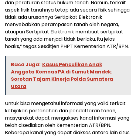
dan peraturan status hukum tanah. Namun, terkait
aspek fisik tanahnya tetap ada secara fisik sehingga
tidak ada urusannya Sertipikat Elektronik
menyebabkan perampasan tanah oleh negara,
ataupun Sertipikat Elektronik membuat sertipikat
tanah yang ada menjadi tidak berlaku, itu jelas
hoaks,” tegas Sesditjen PHPT Kementerian ATR/BPN.
Baca Juga:
Kasus Penculikan Anak
Anggota Komnas PA di Sumut Mandek:
Sorotan Tajam Kinerja Polda Sumatera
Utara
Untuk bisa mengetahui informasi yang valid terkait
kebijakan pertanahan dan pendaftaran tanah,
masyarakat dapat mengakses kanal informasi yang
telah disediakan oleh Kementerian ATR/BPN.
Beberapa kanal yang dapat diakses antara lain situs