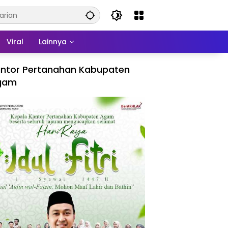
Viral
Lainnya
ntor Pertanahan Kabupaten
gam