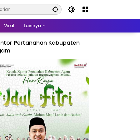
Viral
Lainnya
ntor Pertanahan Kabupaten
gam