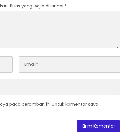
kan.
Ruas yang wajib ditandai
*
saya pada peramban ini untuk komentar saya