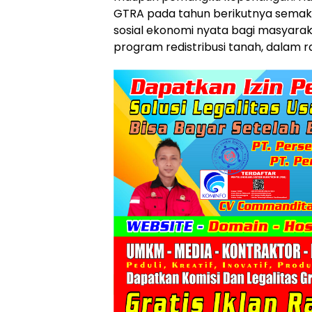
GTRA pada tahun berikutnya semak
sosial ekonomi nyata bagi masyarak
program redistribusi tanah, dalam 