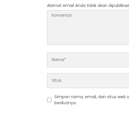
Alamat email Anda tidak akan dipublikasi
Simpan nama, email, dan situs web 
berikutnya.