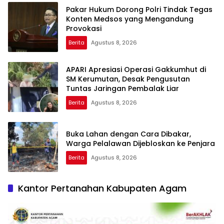
Pakar Hukum Dorong Polri Tindak Tegas
Konten Medsos yang Mengandung
Provokasi
Berita
Agustus 8, 2026
APARI Apresiasi Operasi Gakkumhut di
SM Kerumutan, Desak Pengusutan
Tuntas Jaringan Pembalak Liar
Berita
Agustus 8, 2026
Buka Lahan dengan Cara Dibakar,
Warga Pelalawan Dijebloskan ke Penjara
Berita
Agustus 8, 2026
Kantor Pertanahan Kabupaten Agam