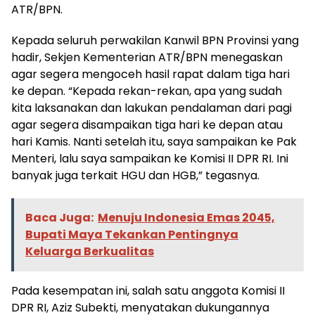
ATR/BPN.
Kepada seluruh perwakilan Kanwil BPN Provinsi yang
hadir, Sekjen Kementerian ATR/BPN menegaskan
agar segera mengoceh hasil rapat dalam tiga hari
ke depan. “Kepada rekan-rekan, apa yang sudah
kita laksanakan dan lakukan pendalaman dari pagi
agar segera disampaikan tiga hari ke depan atau
hari Kamis. Nanti setelah itu, saya sampaikan ke Pak
Menteri, lalu saya sampaikan ke Komisi II DPR RI. Ini
banyak juga terkait HGU dan HGB,” tegasnya.
Baca Juga:
Menuju Indonesia Emas 2045,
Bupati Maya Tekankan Pentingnya
Keluarga Berkualitas
Pada kesempatan ini, salah satu anggota Komisi II
DPR RI, Aziz Subekti, menyatakan dukungannya