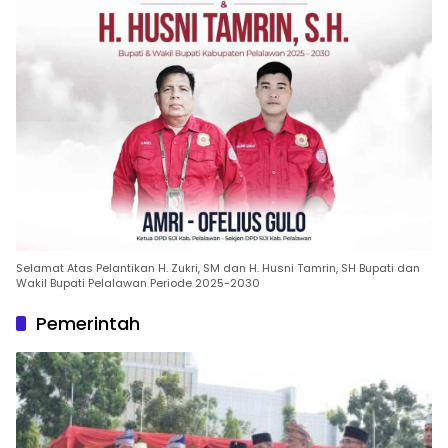
Selamat Atas Pelantikan H. Zukri, SM dan H. Husni Tamrin, SH Bupati dan
Wakil Bupati Pelalawan Periode 2025-2030
Pemerintah