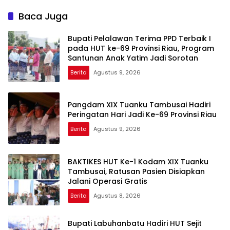
Baca Juga
Bupati Pelalawan Terima PPD Terbaik I
pada HUT ke-69 Provinsi Riau, Program
Santunan Anak Yatim Jadi Sorotan
Berita
Agustus 9, 2026
Pangdam XIX Tuanku Tambusai Hadiri
Peringatan Hari Jadi Ke-69 Provinsi Riau
Berita
Agustus 9, 2026
BAKTIKES HUT Ke-1 Kodam XIX Tuanku
Tambusai, Ratusan Pasien Disiapkan
Jalani Operasi Gratis
Berita
Agustus 8, 2026
Bupati Labuhanbatu Hadiri HUT Sejit