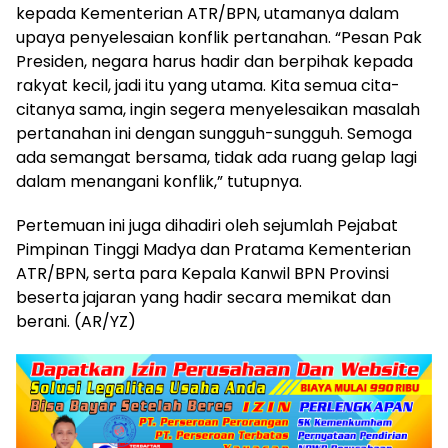
kepada Kementerian ATR/BPN, utamanya dalam
upaya penyelesaian konflik pertanahan. “Pesan Pak
Presiden, negara harus hadir dan berpihak kepada
rakyat kecil, jadi itu yang utama. Kita semua cita-
citanya sama, ingin segera menyelesaikan masalah
pertanahan ini dengan sungguh-sungguh. Semoga
ada semangat bersama, tidak ada ruang gelap lagi
dalam menangani konflik,” tutupnya.
Pertemuan ini juga dihadiri oleh sejumlah Pejabat
Pimpinan Tinggi Madya dan Pratama Kementerian
ATR/BPN, serta para Kepala Kanwil BPN Provinsi
beserta jajaran yang hadir secara memikat dan
berani. (AR/YZ)