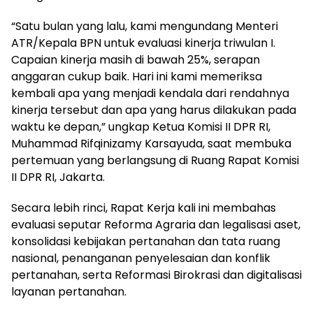
“Satu bulan yang lalu, kami mengundang Menteri
ATR/Kepala BPN untuk evaluasi kinerja triwulan I.
Capaian kinerja masih di bawah 25%, serapan
anggaran cukup baik. Hari ini kami memeriksa
kembali apa yang menjadi kendala dari rendahnya
kinerja tersebut dan apa yang harus dilakukan pada
waktu ke depan,” ungkap Ketua Komisi II DPR RI,
Muhammad Rifqinizamy Karsayuda, saat membuka
pertemuan yang berlangsung di Ruang Rapat Komisi
II DPR RI, Jakarta.
Secara lebih rinci, Rapat Kerja kali ini membahas
evaluasi seputar Reforma Agraria dan legalisasi aset,
konsolidasi kebijakan pertanahan dan tata ruang
nasional, penanganan penyelesaian dan konflik
pertanahan, serta Reformasi Birokrasi dan digitalisasi
layanan pertanahan.