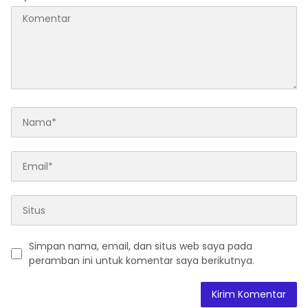
Simpan nama, email, dan situs web saya pada
peramban ini untuk komentar saya berikutnya.