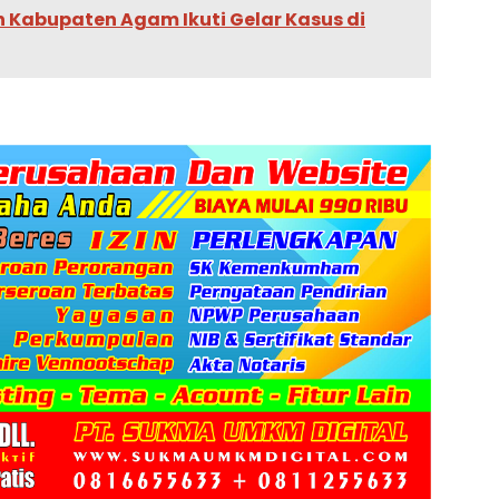
 Kabupaten Agam Ikuti Gelar Kasus di