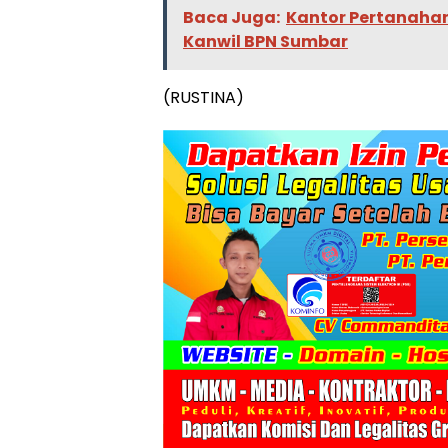
Baca Juga:
Kantor Pertanahan
Kanwil BPN Sumbar
(RUSTINA)