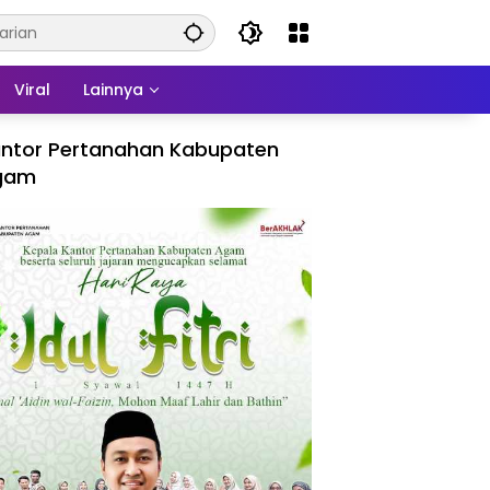
Viral
Lainnya
ntor Pertanahan Kabupaten
gam