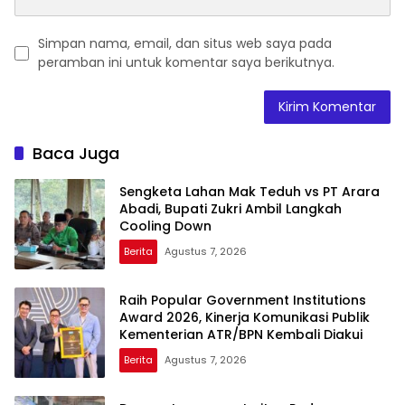
Simpan nama, email, dan situs web saya pada
peramban ini untuk komentar saya berikutnya.
Baca Juga
Sengketa Lahan Mak Teduh vs PT Arara
Abadi, Bupati Zukri Ambil Langkah
Cooling Down
Berita
Agustus 7, 2026
Raih Popular Government Institutions
Award 2026, Kinerja Komunikasi Publik
Kementerian ATR/BPN Kembali Diakui
Berita
Agustus 7, 2026