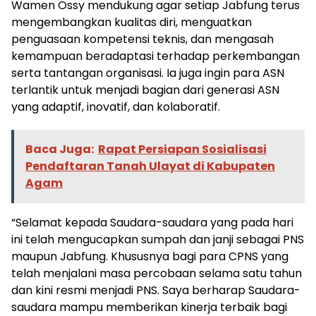
Wamen Ossy mendukung agar setiap Jabfung terus
mengembangkan kualitas diri, menguatkan
penguasaan kompetensi teknis, dan mengasah
kemampuan beradaptasi terhadap perkembangan
serta tantangan organisasi. Ia juga ingin para ASN
terlantik untuk menjadi bagian dari generasi ASN
yang adaptif, inovatif, dan kolaboratif.
Baca Juga:
Rapat Persiapan Sosialisasi
Pendaftaran Tanah Ulayat di Kabupaten
Agam
“Selamat kepada Saudara-saudara yang pada hari
ini telah mengucapkan sumpah dan janji sebagai PNS
maupun Jabfung. Khususnya bagi para CPNS yang
telah menjalani masa percobaan selama satu tahun
dan kini resmi menjadi PNS. Saya berharap Saudara-
saudara mampu memberikan kinerja terbaik bagi