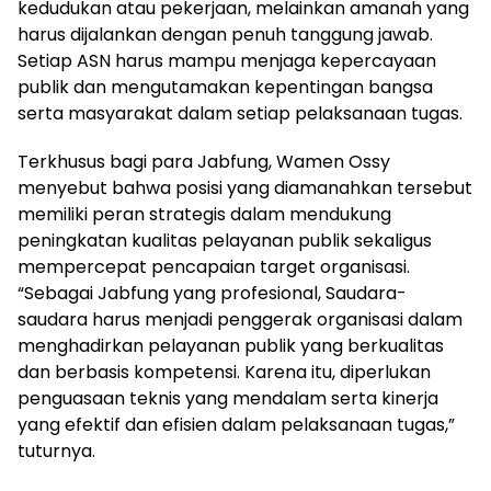
kedudukan atau pekerjaan, melainkan amanah yang
harus dijalankan dengan penuh tanggung jawab.
Setiap ASN harus mampu menjaga kepercayaan
publik dan mengutamakan kepentingan bangsa
serta masyarakat dalam setiap pelaksanaan tugas.
Terkhusus bagi para Jabfung, Wamen Ossy
menyebut bahwa posisi yang diamanahkan tersebut
memiliki peran strategis dalam mendukung
peningkatan kualitas pelayanan publik sekaligus
mempercepat pencapaian target organisasi.
“Sebagai Jabfung yang profesional, Saudara-
saudara harus menjadi penggerak organisasi dalam
menghadirkan pelayanan publik yang berkualitas
dan berbasis kompetensi. Karena itu, diperlukan
penguasaan teknis yang mendalam serta kinerja
yang efektif dan efisien dalam pelaksanaan tugas,”
tuturnya.