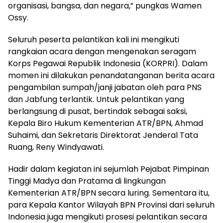
organisasi, bangsa, dan negara,” pungkas Wamen
Ossy.
Seluruh peserta pelantikan kali ini mengikuti
rangkaian acara dengan mengenakan seragam
Korps Pegawai Republik Indonesia (KORPRI). Dalam
momen ini dilakukan penandatanganan berita acara
pengambilan sumpah/janji jabatan oleh para PNS
dan Jabfung terlantik. Untuk pelantikan yang
berlangsung di pusat, bertindak sebagai saksi,
Kepala Biro Hukum Kementerian ATR/BPN, Ahmad
Suhaimi, dan Sekretaris Direktorat Jenderal Tata
Ruang, Reny Windyawati.
Hadir dalam kegiatan ini sejumlah Pejabat Pimpinan
Tinggi Madya dan Pratama di lingkungan
Kementerian ATR/BPN secara luring. Sementara itu,
para Kepala Kantor Wilayah BPN Provinsi dari seluruh
Indonesia juga mengikuti prosesi pelantikan secara