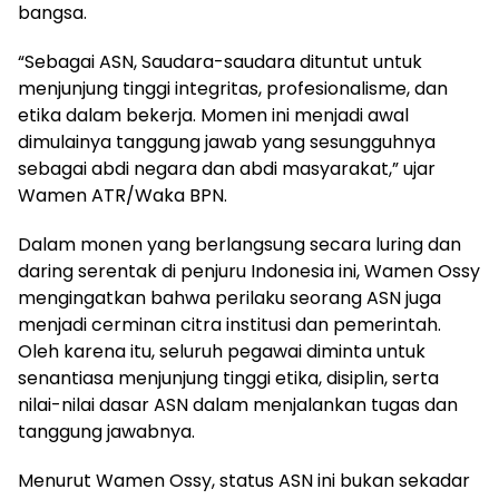
bangsa.
“Sebagai ASN, Saudara-saudara dituntut untuk
menjunjung tinggi integritas, profesionalisme, dan
etika dalam bekerja. Momen ini menjadi awal
dimulainya tanggung jawab yang sesungguhnya
sebagai abdi negara dan abdi masyarakat,” ujar
Wamen ATR/Waka BPN.
Dalam monen yang berlangsung secara luring dan
daring serentak di penjuru Indonesia ini, Wamen Ossy
mengingatkan bahwa perilaku seorang ASN juga
menjadi cerminan citra institusi dan pemerintah.
Oleh karena itu, seluruh pegawai diminta untuk
senantiasa menjunjung tinggi etika, disiplin, serta
nilai-nilai dasar ASN dalam menjalankan tugas dan
tanggung jawabnya.
Menurut Wamen Ossy, status ASN ini bukan sekadar