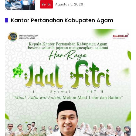
Berita
Agustus 5, 2026
Kantor Pertanahan Kabupaten Agam