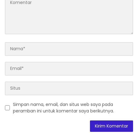
Simpan nama, email, dan situs web saya pada
peramban ini untuk komentar saya berikutnya.