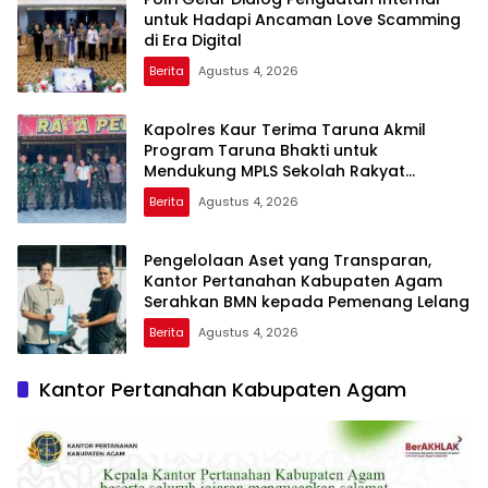
untuk Hadapi Ancaman Love Scamming
di Era Digital
Berita
Agustus 4, 2026
Kapolres Kaur Terima Taruna Akmil
Program Taruna Bhakti untuk
Mendukung MPLS Sekolah Rakyat
Kabupaten Kaur
Berita
Agustus 4, 2026
Pengelolaan Aset yang Transparan,
Kantor Pertanahan Kabupaten Agam
Serahkan BMN kepada Pemenang Lelang
Berita
Agustus 4, 2026
Kantor Pertanahan Kabupaten Agam