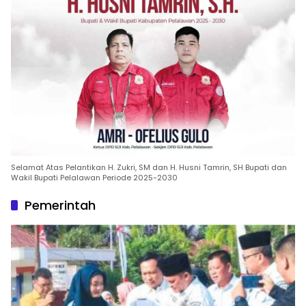
Selamat Atas Pelantikan H. Zukri, SM dan H. Husni Tamrin, SH Bupati dan
Wakil Bupati Pelalawan Periode 2025-2030
Pemerintah