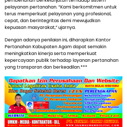
pembenahan berkelanjutan terhadap sistem
pelayanan pertanahan. “Kami berkomitmen untuk
terus memperkuat pelayanan yang profesional,
cepat, dan berintegritas demi mewujudkan
kepuasan masyarakat,” ujarnya.
Dengan adanya penilaian ini, diharapkan Kantor
Pertanahan Kabupaten Agam dapat semakin
meningkatkan kinerja serta memperkuat
kepercayaan publik terhadap layanan pertanahan
yang transparan dan berkeadilan.***