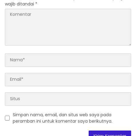
wajib ditandai
*
Simpan nama, email, dan situs web saya pada
peramban ini untuk komentar saya berikutnya.