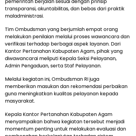
pemerintah berjalan sesuai dengan prinsip
transparansi, akuntabilitas, dan bebas dari praktik
maladministrasi.
Tim Ombudsman yang berjumlah empat orang
melakukan penilaian melalui proses wawancara dan
verifikasi terhadap berbagai aspek layanan. Dari
Kantor Pertanahan Kabupaten Agam, pihak yang
diwawancarai meliputi Kepala Seksi Pelayanan,
Admin Pengaduan, serta Staf Pelayanan.
Melalui kegiatan ini, Ombudsman RI juga
memberikan masukan dan rekomendasi perbaikan
guna meningkatkan kualitas pelayanan kepada
masyarakat.
Kepala Kantor Pertanahan Kabupaten Agam
menyampaikan bahwa kegiatan tersebut menjadi
momentum penting untuk melakukan evaluasi dan