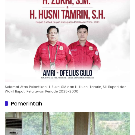
Selamat Atas Pelantikan H. Zukri, SM dan H. Husni Tamrin, SH Bupati dan
Wakil Bupati Pelalawan Periode 2025-2030
Pemerintah