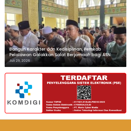
Bangun Karakter dan Kedisiplinan, Pemkab
Pelalawan Galakkan Salat Berjamaah bagi ASN
Juli 29, 2026