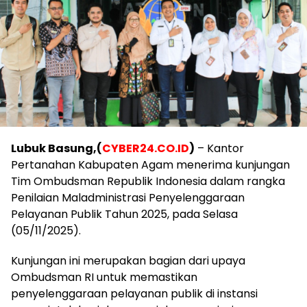
Lubuk Basung,(
CYBER24.CO.ID
)
– Kantor
Pertanahan Kabupaten Agam menerima kunjungan
Tim Ombudsman Republik Indonesia dalam rangka
Penilaian Maladministrasi Penyelenggaraan
Pelayanan Publik Tahun 2025, pada Selasa
(05/11/2025).
Kunjungan ini merupakan bagian dari upaya
Ombudsman RI untuk memastikan
penyelenggaraan pelayanan publik di instansi