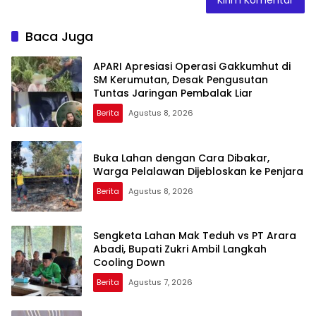
Baca Juga
APARI Apresiasi Operasi Gakkumhut di
SM Kerumutan, Desak Pengusutan
Tuntas Jaringan Pembalak Liar
Berita
Agustus 8, 2026
Buka Lahan dengan Cara Dibakar,
Warga Pelalawan Dijebloskan ke Penjara
Berita
Agustus 8, 2026
Sengketa Lahan Mak Teduh vs PT Arara
Abadi, Bupati Zukri Ambil Langkah
Cooling Down
Berita
Agustus 7, 2026