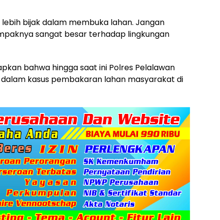
lebih bijak dalam membuka lahan. Jangan
paknya sangat besar terhadap lingkungan
pkan bahwa hingga saat ini Polres Pelalawan
dalam kasus pembakaran lahan masyarakat di