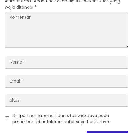
Alamat email Anda tidak akan dipublikasikan.
Ruas yang
wajib ditandai
*
Simpan nama, email, dan situs web saya pada
peramban ini untuk komentar saya berikutnya.