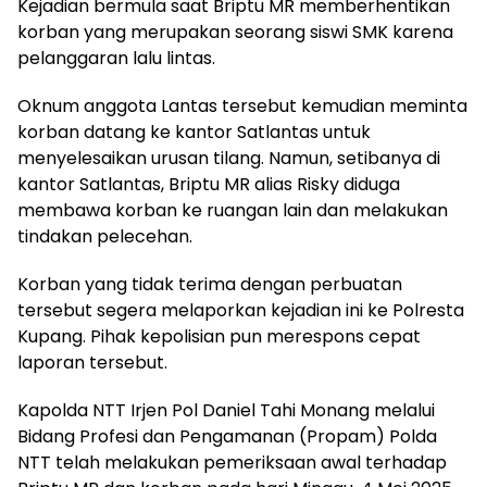
Kejadian bermula saat Briptu MR memberhentikan
korban yang merupakan seorang siswi SMK karena
pelanggaran lalu lintas.
Oknum anggota Lantas tersebut kemudian meminta
korban datang ke kantor Satlantas untuk
menyelesaikan urusan tilang. Namun, setibanya di
kantor Satlantas, Briptu MR alias Risky diduga
membawa korban ke ruangan lain dan melakukan
tindakan pelecehan.
Korban yang tidak terima dengan perbuatan
tersebut segera melaporkan kejadian ini ke Polresta
Kupang. Pihak kepolisian pun merespons cepat
laporan tersebut.
Kapolda NTT Irjen Pol Daniel Tahi Monang melalui
Bidang Profesi dan Pengamanan (Propam) Polda
NTT telah melakukan pemeriksaan awal terhadap