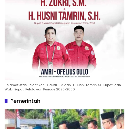
Selamat Atas Pelantikan H. Zukri, SM dan H. Husni Tamrin, SH Bupati dan
Wakil Bupati Pelalawan Periode 2025-2030
Pemerintah