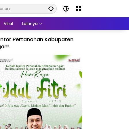
Viral
Lainnya
ntor Pertanahan Kabupaten
gam