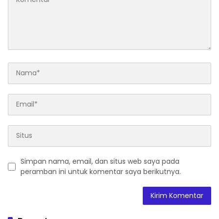
Simpan nama, email, dan situs web saya pada
peramban ini untuk komentar saya berikutnya.