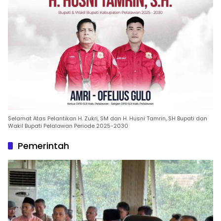
Selamat Atas Pelantikan H. Zukri, SM dan H. Husni Tamrin, SH Bupati dan
Wakil Bupati Pelalawan Periode 2025-2030
Pemerintah