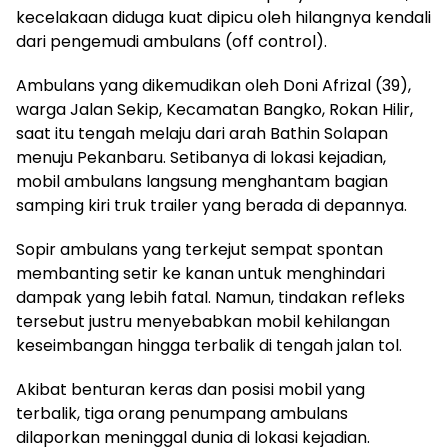
kecelakaan diduga kuat dipicu oleh hilangnya kendali
dari pengemudi ambulans (off control).
​Ambulans yang dikemudikan oleh Doni Afrizal (39),
warga Jalan Sekip, Kecamatan Bangko, Rokan Hilir,
saat itu tengah melaju dari arah Bathin Solapan
menuju Pekanbaru. Setibanya di lokasi kejadian,
mobil ambulans langsung menghantam bagian
samping kiri truk trailer yang berada di depannya.
​Sopir ambulans yang terkejut sempat spontan
membanting setir ke kanan untuk menghindari
dampak yang lebih fatal. Namun, tindakan refleks
tersebut justru menyebabkan mobil kehilangan
keseimbangan hingga terbalik di tengah jalan tol.
​Akibat benturan keras dan posisi mobil yang
terbalik, tiga orang penumpang ambulans
dilaporkan meninggal dunia di lokasi kejadian.