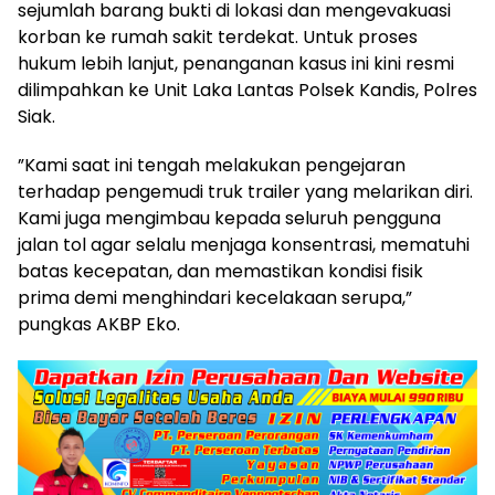
sejumlah barang bukti di lokasi dan mengevakuasi
korban ke rumah sakit terdekat. Untuk proses
hukum lebih lanjut, penanganan kasus ini kini resmi
dilimpahkan ke Unit Laka Lantas Polsek Kandis, Polres
Siak.
​”Kami saat ini tengah melakukan pengejaran
terhadap pengemudi truk trailer yang melarikan diri.
Kami juga mengimbau kepada seluruh pengguna
jalan tol agar selalu menjaga konsentrasi, mematuhi
batas kecepatan, dan memastikan kondisi fisik
prima demi menghindari kecelakaan serupa,”
pungkas AKBP Eko.