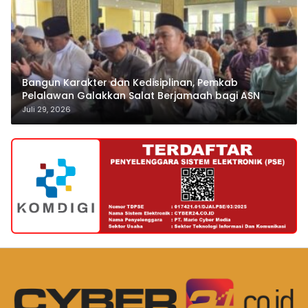
Bangun Karakter dan Kedisiplinan, Pemkab
Pelalawan Galakkan Salat Berjamaah bagi ASN
Juli 29, 2026