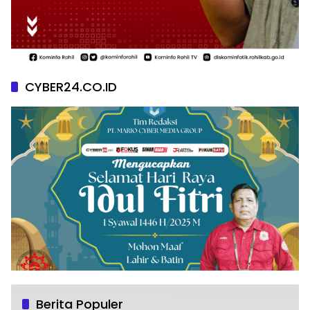
CYBER24.CO.ID
Berita Populer