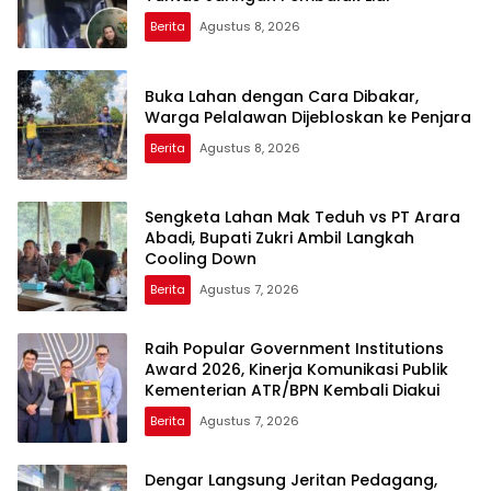
Berita
Agustus 8, 2026
Buka Lahan dengan Cara Dibakar,
Warga Pelalawan Dijebloskan ke Penjara
Berita
Agustus 8, 2026
Sengketa Lahan Mak Teduh vs PT Arara
Abadi, Bupati Zukri Ambil Langkah
Cooling Down
Berita
Agustus 7, 2026
Raih Popular Government Institutions
Award 2026, Kinerja Komunikasi Publik
Kementerian ATR/BPN Kembali Diakui
Berita
Agustus 7, 2026
Dengar Langsung Jeritan Pedagang,