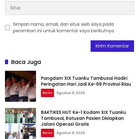
Simpan nama, email, dan situs web saya pada
peramban ini untuk komentar saya berikutnya.
Baca Juga
Pangdam XIX Tuanku Tambusai Hadiri
Peringatan Hari Jadi Ke-69 Provinsi Riau
Berita
Agustus 9, 2026
BAKTIKES HUT Ke-1 Kodam XIX Tuanku
Tambusai, Ratusan Pasien Disiapkan
Jalani Operasi Gratis
Berita
Agustus 8, 2026