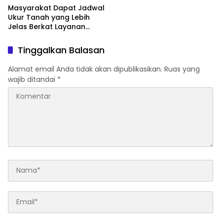
Masyarakat Dapat Jadwal
Ukur Tanah yang Lebih
Jelas Berkat Layanan
Pengukuran Terjadwal
Tinggalkan Balasan
Alamat email Anda tidak akan dipublikasikan.
Ruas yang
wajib ditandai
*