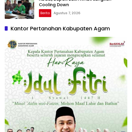
Cooling Down
Berita
Agustus 7, 2026
Kantor Pertanahan Kabupaten Agam