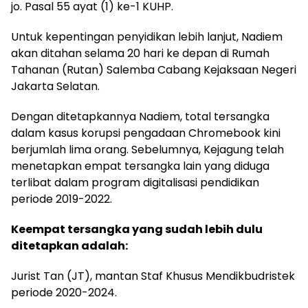
jo. Pasal 55 ayat (1) ke-1 KUHP.
Untuk kepentingan penyidikan lebih lanjut, Nadiem
akan ditahan selama 20 hari ke depan di Rumah
Tahanan (Rutan) Salemba Cabang Kejaksaan Negeri
Jakarta Selatan.
Dengan ditetapkannya Nadiem, total tersangka
dalam kasus korupsi pengadaan Chromebook kini
berjumlah lima orang. Sebelumnya, Kejagung telah
menetapkan empat tersangka lain yang diduga
terlibat dalam program digitalisasi pendidikan
periode 2019-2022.
Keempat tersangka yang sudah lebih dulu
ditetapkan adalah:
Jurist Tan (JT), mantan Staf Khusus Mendikbudristek
periode 2020-2024.