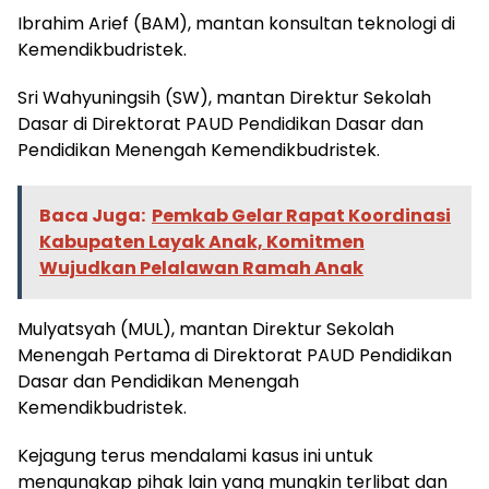
Ibrahim Arief (BAM), mantan konsultan teknologi di
Kemendikbudristek.
Sri Wahyuningsih (SW), mantan Direktur Sekolah
Dasar di Direktorat PAUD Pendidikan Dasar dan
Pendidikan Menengah Kemendikbudristek.
Baca Juga:
Pemkab Gelar Rapat Koordinasi
Kabupaten Layak Anak, Komitmen
Wujudkan Pelalawan Ramah Anak
Mulyatsyah (MUL), mantan Direktur Sekolah
Menengah Pertama di Direktorat PAUD Pendidikan
Dasar dan Pendidikan Menengah
Kemendikbudristek.
Kejagung terus mendalami kasus ini untuk
mengungkap pihak lain yang mungkin terlibat dan