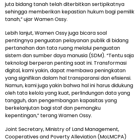
juta bidang tanah telah diterbitkan sertipikatnya
sehingga memberikan kepastian hukum bagi pemilik
tanah,” ujar Wamen Ossy.
Lebih lanjut, Wamen Ossy juga bicara soal
pentingnya penguatan pelayanan publik di bidang
pertanahan dan tata ruang melalui penguatan
sistem dan sumber daya manusia (SDM). “Tentu saja
teknologi berperan penting saat ini. Transformasi
digital, kami yakin, dapat membawa peningkatan
yang signifikan dalam hal transparansi dan efisiensi.
Namun, kami juga yakin bahwa hal ini harus didukung
oleh tata kelola yang kuat, perlindungan data yang
tangguh, dan pengembangan kapasitas yang
berkelanjutan bagi staf dan pemangku
kepentingan,” terang Wamen Ossy.
Joint Secretary, Ministry of Land Management,
Cooperatives and Poverty Alleviation (MoLMCPA)