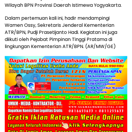
Wilayah BPN Provinsi Daerah Istimewa Yogyakarta.
Dalam pertemuan kali ini, hadir mendampingi
Wamen Ossy, Sekretaris Jenderal Kementerian
ATR/BPN, Pudji Prasetijanto Hadi. Kegiatan ini juga
diikuti oleh Pejabat Pimpinan Tinggi Pratama di
lingkungan Kementerian ATR/BPN. (AR/MW/GE)