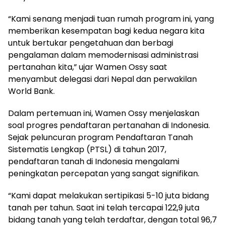
“Kami senang menjadi tuan rumah program ini, yang
memberikan kesempatan bagi kedua negara kita
untuk bertukar pengetahuan dan berbagi
pengalaman dalam memodernisasi administrasi
pertanahan kita,” ujar Wamen Ossy saat
menyambut delegasi dari Nepal dan perwakilan
World Bank.
Dalam pertemuan ini, Wamen Ossy menjelaskan
soal progres pendaftaran pertanahan di Indonesia.
Sejak peluncuran program Pendaftaran Tanah
Sistematis Lengkap (PTSL) di tahun 2017,
pendaftaran tanah di Indonesia mengalami
peningkatan percepatan yang sangat signifikan.
“Kami dapat melakukan sertipikasi 5-10 juta bidang
tanah per tahun. Saat ini telah tercapai 122,9 juta
bidang tanah yang telah terdaftar, dengan total 96,7