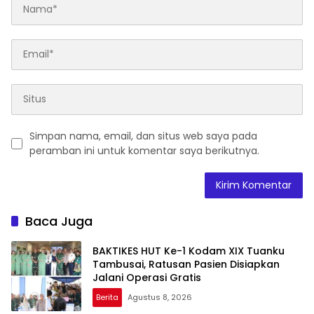
Simpan nama, email, dan situs web saya pada
peramban ini untuk komentar saya berikutnya.
Baca Juga
BAKTIKES HUT Ke-1 Kodam XIX Tuanku
Tambusai, Ratusan Pasien Disiapkan
Jalani Operasi Gratis
Berita
Agustus 8, 2026