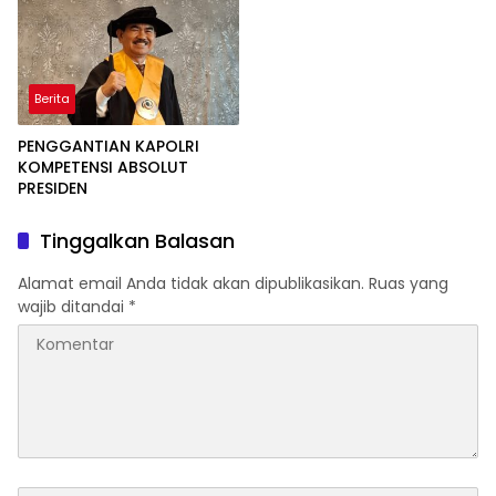
Satuan
Berita
PENGGANTIAN KAPOLRI
KOMPETENSI ABSOLUT
PRESIDEN
Tinggalkan Balasan
Alamat email Anda tidak akan dipublikasikan.
Ruas yang
wajib ditandai
*