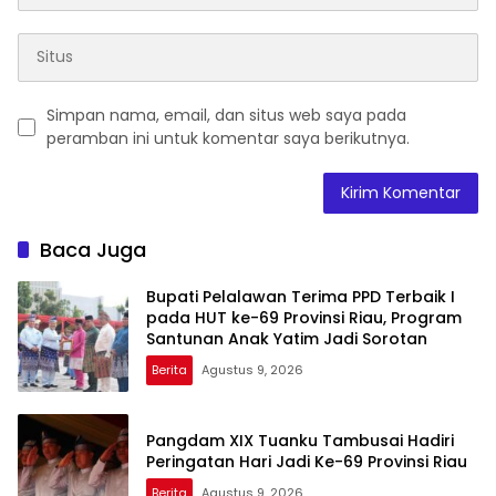
Simpan nama, email, dan situs web saya pada
peramban ini untuk komentar saya berikutnya.
Baca Juga
Bupati Pelalawan Terima PPD Terbaik I
pada HUT ke-69 Provinsi Riau, Program
Santunan Anak Yatim Jadi Sorotan
Berita
Agustus 9, 2026
Pangdam XIX Tuanku Tambusai Hadiri
Peringatan Hari Jadi Ke-69 Provinsi Riau
Berita
Agustus 9, 2026