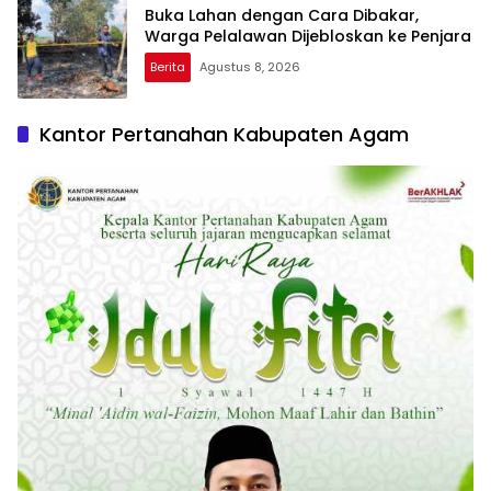
Buka Lahan dengan Cara Dibakar,
Warga Pelalawan Dijebloskan ke Penjara
Berita
Agustus 8, 2026
Kantor Pertanahan Kabupaten Agam