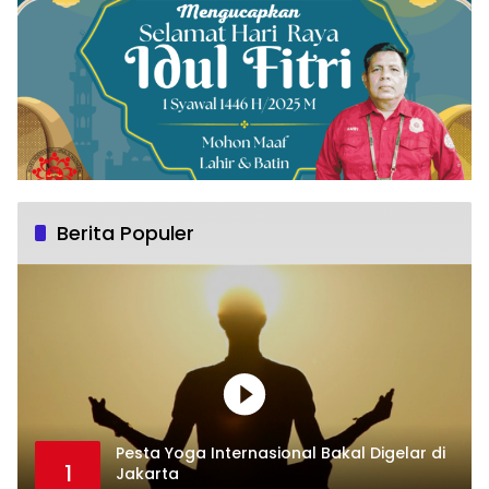
Berita Populer
Pesta Yoga Internasional Bakal Digelar di
1
Jakarta