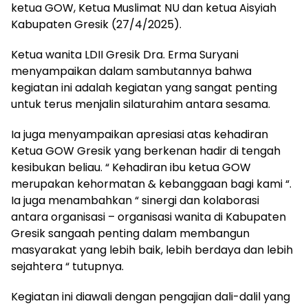
ketua GOW, Ketua Muslimat NU dan ketua Aisyiah
Kabupaten Gresik (27/4/2025).
Ketua wanita LDII Gresik Dra. Erma Suryani
menyampaikan dalam sambutannya bahwa
kegiatan ini adalah kegiatan yang sangat penting
untuk terus menjalin silaturahim antara sesama.
Ia juga menyampaikan apresiasi atas kehadiran
Ketua GOW Gresik yang berkenan hadir di tengah
kesibukan beliau. “ Kehadiran ibu ketua GOW
merupakan kehormatan & kebanggaan bagi kami “.
Ia juga menambahkan “ sinergi dan kolaborasi
antara organisasi – organisasi wanita di Kabupaten
Gresik sangaah penting dalam membangun
masyarakat yang lebih baik, lebih berdaya dan lebih
sejahtera “ tutupnya.
Kegiatan ini diawali dengan pengajian dali-dalil yang