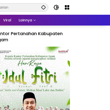
Viral
Lainnya
ntor Pertanahan Kabupaten
gam