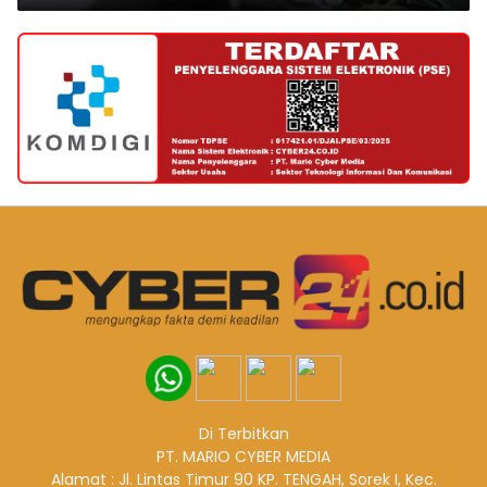
Di Terbitkan
PT. MARIO CYBER MEDIA
Alamat : Jl. Lintas Timur 90 KP. TENGAH, Sorek I, Kec.