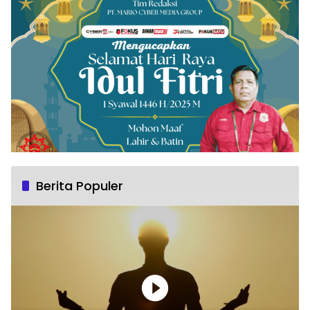
Berita Populer