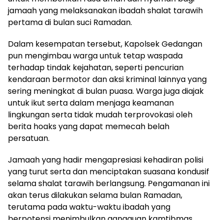
jamaah yang melaksanakan ibadah shalat tarawih
pertama di bulan suci Ramadan.
Dalam kesempatan tersebut, Kapolsek Gedangan
pun mengimbau warga untuk tetap waspada
terhadap tindak kejahatan, seperti pencurian
kendaraan bermotor dan aksi kriminal lainnya yang
sering meningkat di bulan puasa. Warga juga diajak
untuk ikut serta dalam menjaga keamanan
lingkungan serta tidak mudah terprovokasi oleh
berita hoaks yang dapat memecah belah
persatuan.
Jamaah yang hadir mengapresiasi kehadiran polisi
yang turut serta dan menciptakan suasana kondusif
selama shalat tarawih berlangsung. Pengamanan ini
akan terus dilakukan selama bulan Ramadan,
terutama pada waktu-waktu ibadah yang
berpotensi menimbulkan gangguan kamtibmas.