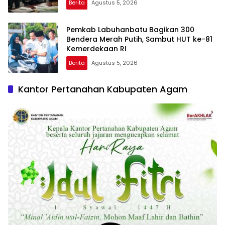
Berita
Agustus 5, 2026
Pemkab Labuhanbatu Bagikan 300
Bendera Merah Putih, Sambut HUT ke-81
Kemerdekaan RI
Berita
Agustus 5, 2026
Kantor Pertanahan Kabupaten Agam