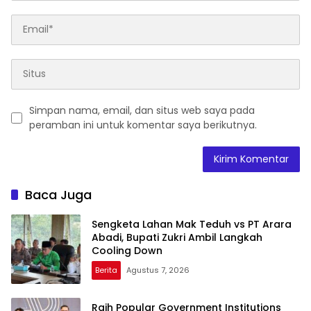
Simpan nama, email, dan situs web saya pada
peramban ini untuk komentar saya berikutnya.
Baca Juga
Sengketa Lahan Mak Teduh vs PT Arara
Abadi, Bupati Zukri Ambil Langkah
Cooling Down
Berita
Agustus 7, 2026
Raih Popular Government Institutions