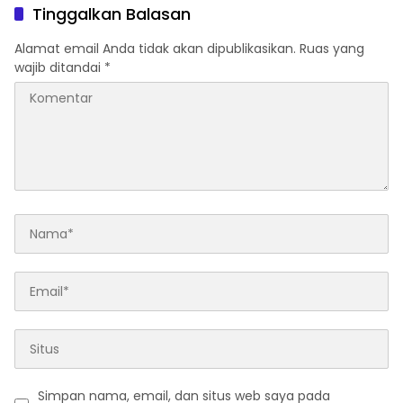
Kembali Diakui
Tinggalkan Balasan
Alamat email Anda tidak akan dipublikasikan.
Ruas yang
wajib ditandai
*
Simpan nama, email, dan situs web saya pada