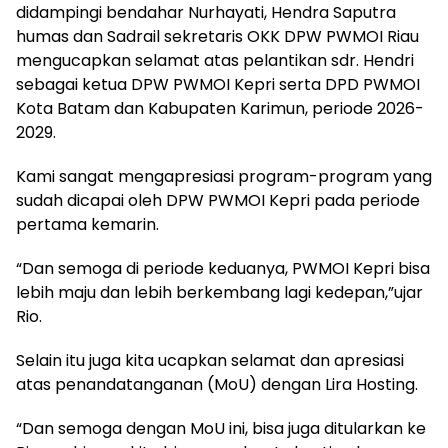
didampingi bendahar Nurhayati, Hendra Saputra
humas dan Sadrail sekretaris OKK DPW PWMOI Riau
mengucapkan selamat atas pelantikan sdr. Hendri
sebagai ketua DPW PWMOI Kepri serta DPD PWMOI
Kota Batam dan Kabupaten Karimun, periode 2026-
2029.
Kami sangat mengapresiasi program-program yang
sudah dicapai oleh DPW PWMOI Kepri pada periode
pertama kemarin.
“Dan semoga di periode keduanya, PWMOI Kepri bisa
lebih maju dan lebih berkembang lagi kedepan,”ujar
Rio.
Selain itu juga kita ucapkan selamat dan apresiasi
atas penandatanganan (MoU) dengan Lira Hosting.
“Dan semoga dengan MoU ini, bisa juga ditularkan ke