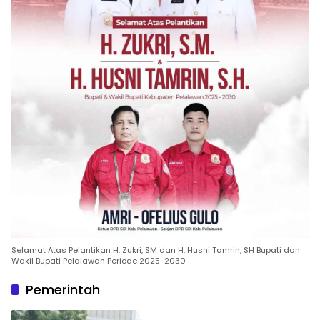
Selamat Atas Pelantikan H. Zukri, SM dan H. Husni Tamrin, SH Bupati dan
Wakil Bupati Pelalawan Periode 2025-2030
Pemerintah