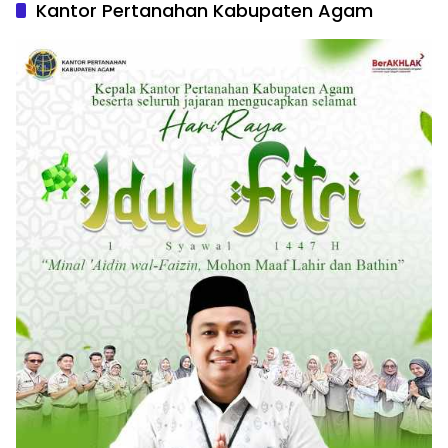
Kantor Pertanahan Kabupaten Agam