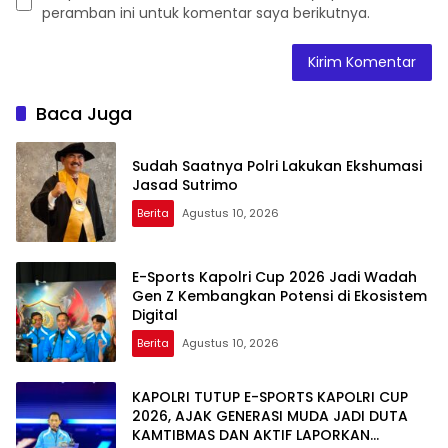
peramban ini untuk komentar saya berikutnya.
Baca Juga
Sudah Saatnya Polri Lakukan Ekshumasi
Jasad Sutrimo
Berita
Agustus 10, 2026
E-Sports Kapolri Cup 2026 Jadi Wadah
Gen Z Kembangkan Potensi di Ekosistem
Digital
Berita
Agustus 10, 2026
KAPOLRI TUTUP E-SPORTS KAPOLRI CUP
2026, AJAK GENERASI MUDA JADI DUTA
KAMTIBMAS DAN AKTIF LAPORKAN