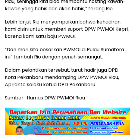
Riau, sehingga kita biaa membantu hosting kawan-
kawan yang habis dan akan habis,” terang Rio.
Lebih lanjut Rio menyampaikan bahwa kehadiran
kami disini untuk memberi suport DPW PWMOI Kepri,
karena kami satu baju PWMOI.
“Dan mari kita besarkan PWMOI di Pulau Sumatera
ini,” tambah Rio dengan penuh semangat.
Dalam pelantikan tersebut, turut hadir juga DPD
Kota Pekanbaru mendamping DPW PWMOI Riau,
Aprianto selaku ketua DPD Pekanbaru
Sumber : Humas DPW PWMOI Riau