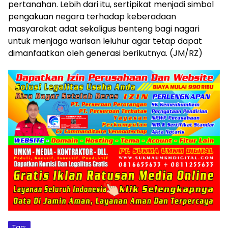
pertanahan. Lebih dari itu, sertipikat menjadi simbol
pengakuan negara terhadap keberadaan
masyarakat adat sekaligus benteng bagi nagari
untuk menjaga warisan leluhur agar tetap dapat
dimanfaatkan oleh generasi berikutnya. (JM/RZ)
Tag: