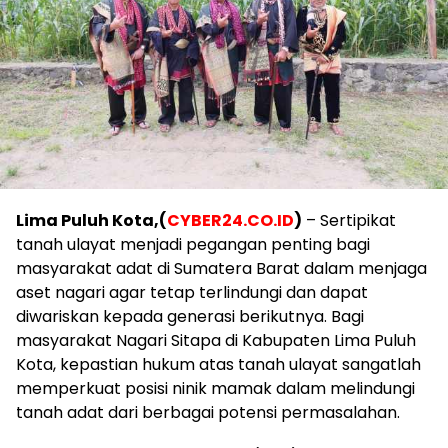
Lima Puluh Kota,(
CYBER24.CO.ID
)
– Sertipikat
tanah ulayat menjadi pegangan penting bagi
masyarakat adat di Sumatera Barat dalam menjaga
aset nagari agar tetap terlindungi dan dapat
diwariskan kepada generasi berikutnya. Bagi
masyarakat Nagari Sitapa di Kabupaten Lima Puluh
Kota, kepastian hukum atas tanah ulayat sangatlah
memperkuat posisi ninik mamak dalam melindungi
tanah adat dari berbagai potensi permasalahan.