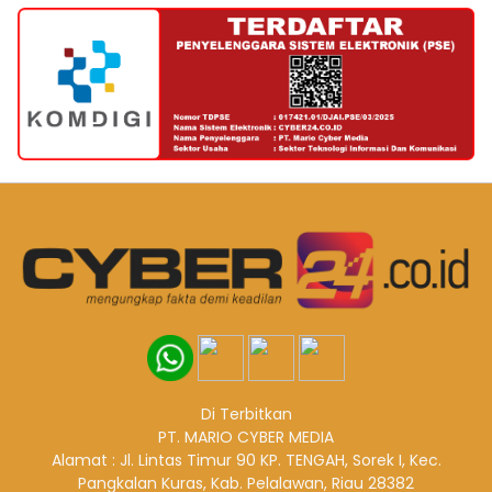
Di Terbitkan
PT. MARIO CYBER MEDIA
Alamat : Jl. Lintas Timur 90 KP. TENGAH, Sorek I, Kec.
Pangkalan Kuras, Kab. Pelalawan, Riau 28382