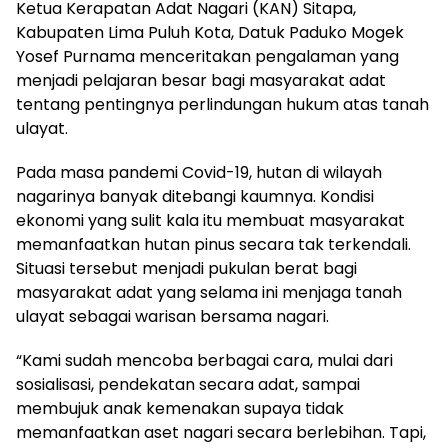
Ketua Kerapatan Adat Nagari (KAN) Sitapa,
Kabupaten Lima Puluh Kota, Datuk Paduko Mogek
Yosef Purnama menceritakan pengalaman yang
menjadi pelajaran besar bagi masyarakat adat
tentang pentingnya perlindungan hukum atas tanah
ulayat.
Pada masa pandemi Covid-19, hutan di wilayah
nagarinya banyak ditebangi kaumnya. Kondisi
ekonomi yang sulit kala itu membuat masyarakat
memanfaatkan hutan pinus secara tak terkendali.
Situasi tersebut menjadi pukulan berat bagi
masyarakat adat yang selama ini menjaga tanah
ulayat sebagai warisan bersama nagari.
“Kami sudah mencoba berbagai cara, mulai dari
sosialisasi, pendekatan secara adat, sampai
membujuk anak kemenakan supaya tidak
memanfaatkan aset nagari secara berlebihan. Tapi,