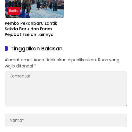
Berita
Pemko Pekanbaru Lantik
Sekda Baru dan Enam
Pejabat Eselon Lainnya
Tinggalkan Balasan
Alamat email Anda tidak akan dipublikasikan.
Ruas yang
wajib ditandai
*