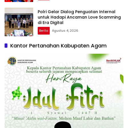
Polri Gelar Dialog Penguatan Internal
untuk Hadapi Ancaman Love Scamming
di Era Digital
Berita
Agustus 4, 2026
Kantor Pertanahan Kabupaten Agam