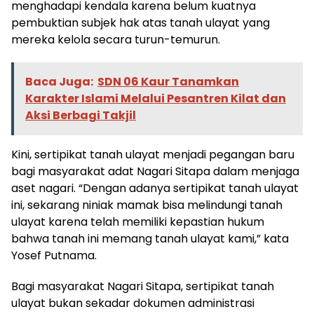
menghadapi kendala karena belum kuatnya
pembuktian subjek hak atas tanah ulayat yang
mereka kelola secara turun-temurun.
Baca Juga:
SDN 06 Kaur Tanamkan
Karakter Islami Melalui Pesantren Kilat dan
Aksi Berbagi Takjil
Kini, sertipikat tanah ulayat menjadi pegangan baru
bagi masyarakat adat Nagari Sitapa dalam menjaga
aset nagari. “Dengan adanya sertipikat tanah ulayat
ini, sekarang niniak mamak bisa melindungi tanah
ulayat karena telah memiliki kepastian hukum
bahwa tanah ini memang tanah ulayat kami,” kata
Yosef Putnama.
Bagi masyarakat Nagari Sitapa, sertipikat tanah
ulayat bukan sekadar dokumen administrasi