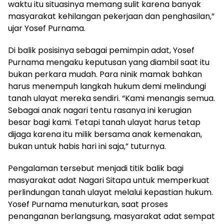
waktu itu situasinya memang sulit karena banyak
masyarakat kehilangan pekerjaan dan penghasilan,”
ujar Yosef Purnama.
Di balik posisinya sebagai pemimpin adat, Yosef
Purnama mengaku keputusan yang diambil saat itu
bukan perkara mudah. Para ninik mamak bahkan
harus menempuh langkah hukum demi melindungi
tanah ulayat mereka sendiri. “Kami menangis semua.
Sebagai anak nagari tentu rasanya ini kerugian
besar bagi kami. Tetapi tanah ulayat harus tetap
dijaga karena itu milik bersama anak kemenakan,
bukan untuk habis hari ini saja,” tuturnya.
Pengalaman tersebut menjadi titik balik bagi
masyarakat adat Nagari Sitapa untuk memperkuat
perlindungan tanah ulayat melalui kepastian hukum.
Yosef Purnama menuturkan, saat proses
penanganan berlangsung, masyarakat adat sempat