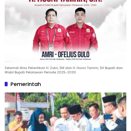
Selamat Atas Pelantikan H. Zukri, SM dan H. Husni Tamrin, SH Bupati dan
Wakil Bupati Pelalawan Periode 2025-2030
Pemerintah