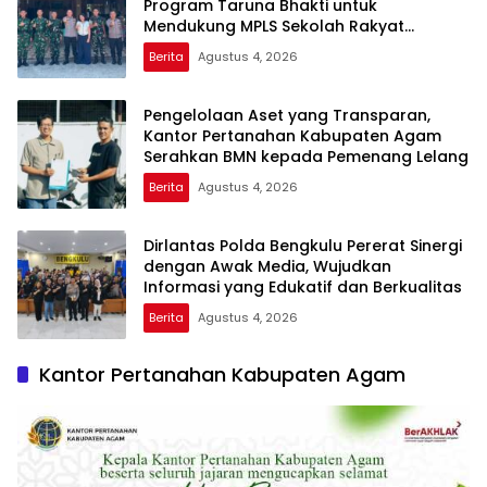
Program Taruna Bhakti untuk
Mendukung MPLS Sekolah Rakyat
Kabupaten Kaur
Berita
Agustus 4, 2026
Pengelolaan Aset yang Transparan,
Kantor Pertanahan Kabupaten Agam
Serahkan BMN kepada Pemenang Lelang
Berita
Agustus 4, 2026
Dirlantas Polda Bengkulu Pererat Sinergi
dengan Awak Media, Wujudkan
Informasi yang Edukatif dan Berkualitas
Berita
Agustus 4, 2026
Kantor Pertanahan Kabupaten Agam