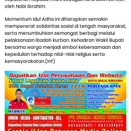
oleh Nabi Ibrahim.
Momentum Idul Adha ini diharapkan semakin
mempererat solidaritas sosial di tengah masyarakat,
serta menumbuhkan semangat berbagi melalui
pelaksanaan ibadah kurban. Kehadiran Wakil Bupati
bersama warga menjadi simbol kebersamaan dan
kepedulian terhadap nilai-nilai religius serta
kemasyarakatan.(Inf)