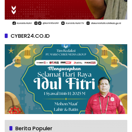
CYBER24.CO.ID
Berita Populer