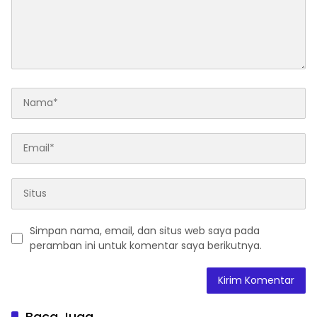
Simpan nama, email, dan situs web saya pada
peramban ini untuk komentar saya berikutnya.
Baca Juga