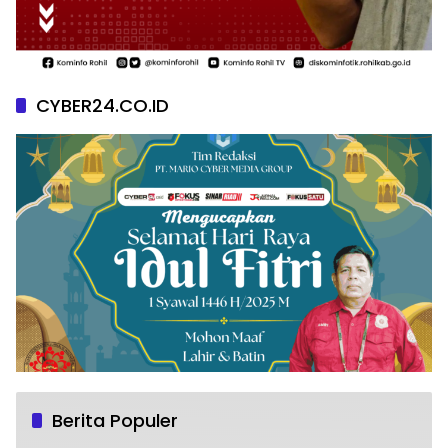
CYBER24.CO.ID
Berita Populer