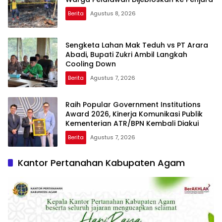
Berita
Agustus 8, 2026
Sengketa Lahan Mak Teduh vs PT Arara
Abadi, Bupati Zukri Ambil Langkah
Cooling Down
Berita
Agustus 7, 2026
Raih Popular Government Institutions
Award 2026, Kinerja Komunikasi Publik
Kementerian ATR/BPN Kembali Diakui
Berita
Agustus 7, 2026
Kantor Pertanahan Kabupaten Agam