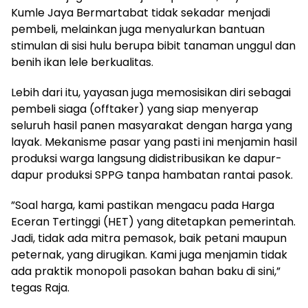
Kumle Jaya Bermartabat tidak sekadar menjadi
pembeli, melainkan juga menyalurkan bantuan
stimulan di sisi hulu berupa bibit tanaman unggul dan
benih ikan lele berkualitas.
​Lebih dari itu, yayasan juga memosisikan diri sebagai
pembeli siaga (offtaker) yang siap menyerap
seluruh hasil panen masyarakat dengan harga yang
layak. Mekanisme pasar yang pasti ini menjamin hasil
produksi warga langsung didistribusikan ke dapur-
dapur produksi SPPG tanpa hambatan rantai pasok.
​”Soal harga, kami pastikan mengacu pada Harga
Eceran Tertinggi (HET) yang ditetapkan pemerintah.
Jadi, tidak ada mitra pemasok, baik petani maupun
peternak, yang dirugikan. Kami juga menjamin tidak
ada praktik monopoli pasokan bahan baku di sini,”
tegas Raja.