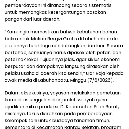
pemberdayaan ini dirancang secara sistematis
untuk memangkas ketergantungan pasokan
pangan dari luar daerah.
​”Kami ingin memastikan bahwa kebutuhan bahan
baku untuk Makan Bergizi Gratis di Labuhanbatu ke
depannya tidak lagi mendatangkan dari luar. Secara
bertahap, semuanya harus dipasok oleh petani dan
peternak lokal. Tujuannya jelas, agar siklus ekonomi
berputar dan dampaknya langsung dirasakan oleh
pelaku usaha di daerah kita sendiri,” ujar Raja kepada
awak media di Labuhanbatu, Minggu (7/6/2026).
​Dalam eksekusinya, yayasan melakukan pemetaan
komoditas unggulan di sejumlah wilayah guna
dijadikan mitra produksi. Di Kecamatan Bilah Barat,
misalnya, fokus diarahkan pada pemberdayaan
kelompok tani untuk budidaya tanaman timun.
Sementara di Kecamatan Rantau Selatan, program