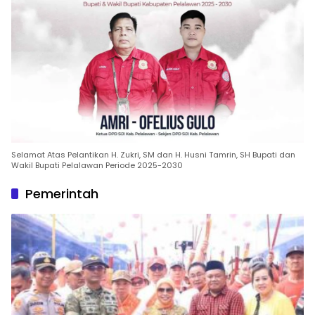
Selamat Atas Pelantikan H. Zukri, SM dan H. Husni Tamrin, SH Bupati dan
Wakil Bupati Pelalawan Periode 2025-2030
Pemerintah