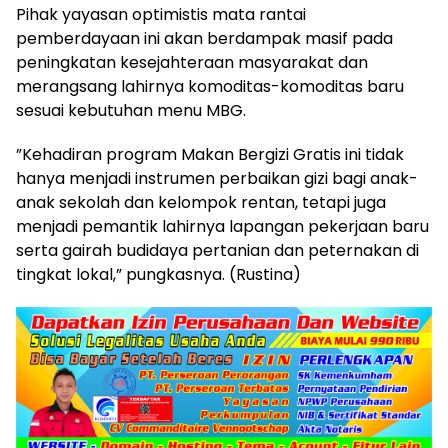
​Pihak yayasan optimistis mata rantai
pemberdayaan ini akan berdampak masif pada
peningkatan kesejahteraan masyarakat dan
merangsang lahirnya komoditas-komoditas baru
sesuai kebutuhan menu MBG.
​”Kehadiran program Makan Bergizi Gratis ini tidak
hanya menjadi instrumen perbaikan gizi bagi anak-
anak sekolah dan kelompok rentan, tetapi juga
menjadi pemantik lahirnya lapangan pekerjaan baru
serta gairah budidaya pertanian dan peternakan di
tingkat lokal,” pungkasnya. (Rustina)