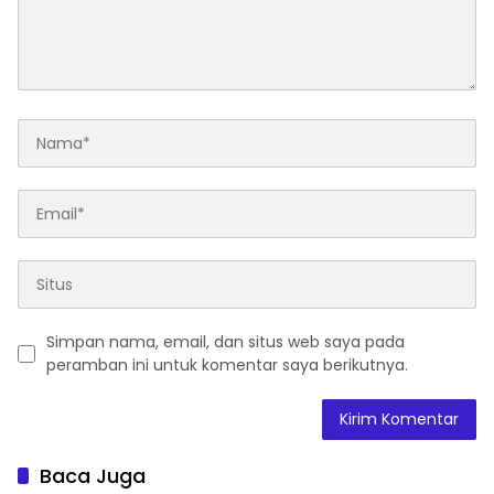
Simpan nama, email, dan situs web saya pada
peramban ini untuk komentar saya berikutnya.
Baca Juga