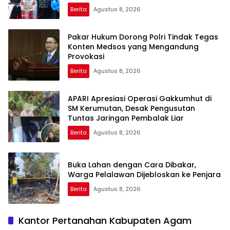
Berita
Agustus 8, 2026
Pakar Hukum Dorong Polri Tindak Tegas
Konten Medsos yang Mengandung
Provokasi
Berita
Agustus 8, 2026
APARI Apresiasi Operasi Gakkumhut di
SM Kerumutan, Desak Pengusutan
Tuntas Jaringan Pembalak Liar
Berita
Agustus 8, 2026
Buka Lahan dengan Cara Dibakar,
Warga Pelalawan Dijebloskan ke Penjara
Berita
Agustus 8, 2026
Kantor Pertanahan Kabupaten Agam