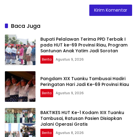
Baca Juga
Bupati Pelalawan Terima PPD Terbaik I
pada HUT ke-69 Provinsi Riau, Program
Santunan Anak Yatim Jadi Sorotan
Berita
Agustus 9, 2026
Pangdam XIX Tuanku Tambusai Hadiri
Peringatan Hari Jadi Ke-69 Provinsi Riau
Berita
Agustus 9, 2026
BAKTIKES HUT Ke-1 Kodam XIX Tuanku
Tambusai, Ratusan Pasien Disiapkan
Jalani Operasi Gratis
Berita
Agustus 8, 2026