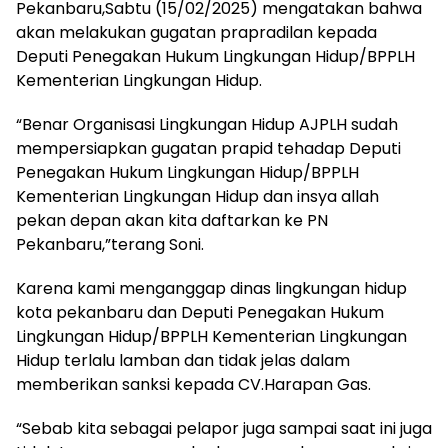
Pekanbaru,Sabtu (15/02/2025) mengatakan bahwa
akan melakukan gugatan prapradilan kepada
Deputi Penegakan Hukum Lingkungan Hidup/BPPLH
Kementerian Lingkungan Hidup.
“Benar Organisasi Lingkungan Hidup AJPLH sudah
mempersiapkan gugatan prapid tehadap Deputi
Penegakan Hukum Lingkungan Hidup/BPPLH
Kementerian Lingkungan Hidup dan insya allah
pekan depan akan kita daftarkan ke PN
Pekanbaru,”terang Soni.
Karena kami menganggap dinas lingkungan hidup
kota pekanbaru dan Deputi Penegakan Hukum
Lingkungan Hidup/BPPLH Kementerian Lingkungan
Hidup terlalu lamban dan tidak jelas dalam
memberikan sanksi kepada CV.Harapan Gas.
“Sebab kita sebagai pelapor juga sampai saat ini juga