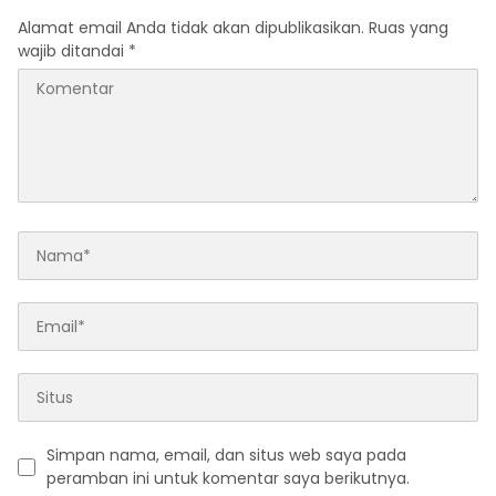
Alamat email Anda tidak akan dipublikasikan.
Ruas yang
wajib ditandai
*
Simpan nama, email, dan situs web saya pada
peramban ini untuk komentar saya berikutnya.