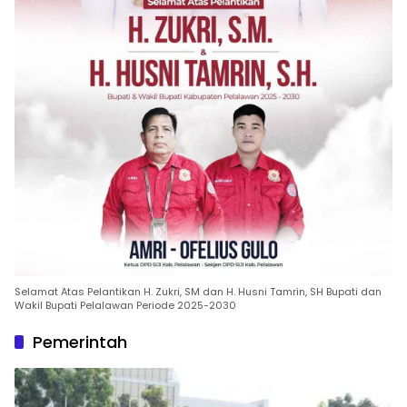
Selamat Atas Pelantikan H. Zukri, SM dan H. Husni Tamrin, SH Bupati dan
Wakil Bupati Pelalawan Periode 2025-2030
Pemerintah