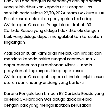
tidak tau apa progres kedepannya dan apa sanksi
yang telah diberikan kepada CV.Harapan Gas
setelah pada selasa 22/10/2024 team Gakkum KLHK
Pusat resmi melakukan penyegelan terhadap
CV.Harapan Gas atas Pengelolaan Limbah B3
Carbide Residu yang diduga tidak dikelola dengan
baik yang diduga dapat mengakibatkan kerusakan
lingkungan.
Atas dasar itulah kami akan melakukan prapid dan
meminta kepada hakim tunggal nantinya untuk
dapat menerima permohonan Aliansi Jurnalis
penyelamat lingkungan Hidup agar kasus
CV.Harapan Gas dapat segera ditindak lanjuti sesuai
aturan dan undang-undang yang berlaku.
Karena Pengelolaan Limbah B3 Carbide Residu yang
dikelola CV.Harapan Gas diduga tidak dikelola
dengan baik yang mengakibatkan kerusakan