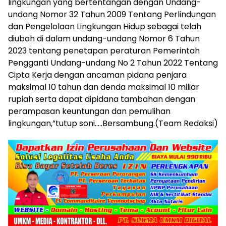
lingkungan yang bertentangan dengan Undang-
undang Nomor 32 Tahun 2009 Tentang Perlindungan
dan Pengelolaan Lingkungan Hidup sebagai telah
diubah di dalam undang-undang Nomor 6 Tahun
2023 tentang penetapan peraturan Pemerintah
Pengganti Undang-undang No 2 Tahun 2022 Tentang
Cipta Kerja dengan ancaman pidana penjara
maksimal 10 tahun dan denda maksimal 10 miliar
rupiah serta dapat dipidana tambahan dengan
perampasan keuntungan dan pemulihan
lingkungan,”tutup soni…..Bersambung.(Team Redaksi)