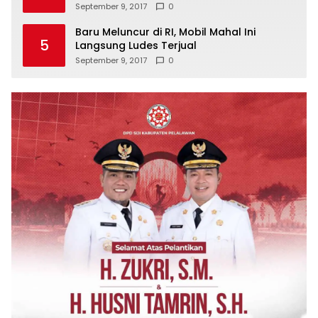
September 9, 2017
0
Baru Meluncur di RI, Mobil Mahal Ini
5
Langsung Ludes Terjual
September 9, 2017
0