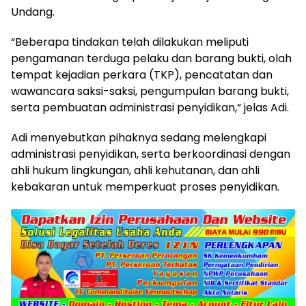
Undang.
“Beberapa tindakan telah dilakukan meliputi
pengamanan terduga pelaku dan barang bukti, olah
tempat kejadian perkara (TKP), pencatatan dan
wawancara saksi-saksi, pengumpulan barang bukti,
serta pembuatan administrasi penyidikan,” jelas Adi.
Adi menyebutkan pihaknya sedang melengkapi
administrasi penyidikan, serta berkoordinasi dengan
ahli hukum lingkungan, ahli kehutanan, dan ahli
kebakaran untuk memperkuat proses penyidikan.