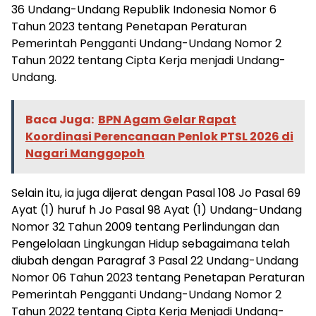
36 Undang-Undang Republik Indonesia Nomor 6
Tahun 2023 tentang Penetapan Peraturan
Pemerintah Pengganti Undang-Undang Nomor 2
Tahun 2022 tentang Cipta Kerja menjadi Undang-
Undang.
Baca Juga:
BPN Agam Gelar Rapat
Koordinasi Perencanaan Penlok PTSL 2026 di
Nagari Manggopoh
Selain itu, ia juga dijerat dengan Pasal 108 Jo Pasal 69
Ayat (1) huruf h Jo Pasal 98 Ayat (1) Undang-Undang
Nomor 32 Tahun 2009 tentang Perlindungan dan
Pengelolaan Lingkungan Hidup sebagaimana telah
diubah dengan Paragraf 3 Pasal 22 Undang-Undang
Nomor 06 Tahun 2023 tentang Penetapan Peraturan
Pemerintah Pengganti Undang-Undang Nomor 2
Tahun 2022 tentang Cipta Kerja Menjadi Undang-