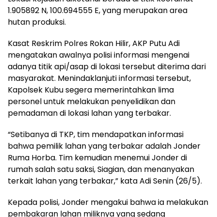
1.905892 N, 100.694555 E, yang merupakan area
hutan produksi.
Kasat Reskrim Polres Rokan Hilir, AKP Putu Adi
mengatakan awalnya polisi informasi mengenai
adanya titik api/asap di lokasi tersebut diterima dari
masyarakat. Menindaklanjuti informasi tersebut,
Kapolsek Kubu segera memerintahkan lima
personel untuk melakukan penyelidikan dan
pemadaman di lokasi lahan yang terbakar.
“Setibanya di TKP, tim mendapatkan informasi
bahwa pemilik lahan yang terbakar adalah Jonder
Ruma Horba. Tim kemudian menemui Jonder di
rumah salah satu saksi, Siagian, dan menanyakan
terkait lahan yang terbakar,” kata Adi Senin (26/5).
Kepada polisi, Jonder mengakui bahwa ia melakukan
pembakaran lahan miliknya yang sedang