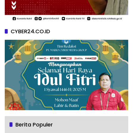
CYBER24.CO.ID
Berita Populer