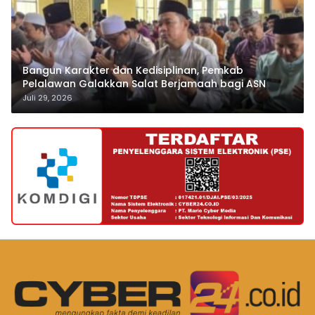
Bangun Karakter dan Kedisiplinan, Pemkab
Pelalawan Galakkan Salat Berjamaah bagi ASN
Juli 29, 2026