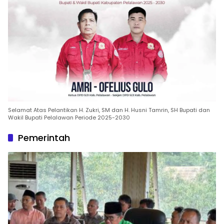
Selamat Atas Pelantikan H. Zukri, SM dan H. Husni Tamrin, SH Bupati dan
Wakil Bupati Pelalawan Periode 2025-2030
Pemerintah