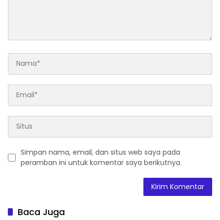
Simpan nama, email, dan situs web saya pada
peramban ini untuk komentar saya berikutnya.
Baca Juga