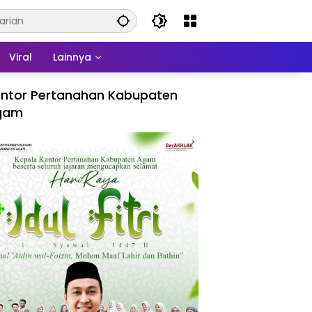
Viral
Lainnya
ntor Pertanahan Kabupaten
gam