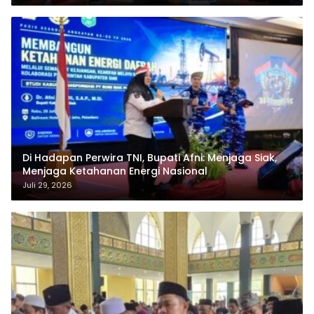
Di Hadapan Perwira TNI, Bupati Afni: Menjaga Siak,
Menjaga Ketahanan Energi Nasional
Juli 29, 2026