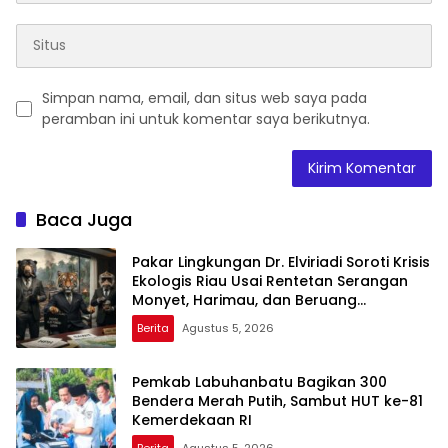
Simpan nama, email, dan situs web saya pada
peramban ini untuk komentar saya berikutnya.
Baca Juga
Pakar Lingkungan Dr. Elviriadi Soroti Krisis
Ekologis Riau Usai Rentetan Serangan
Monyet, Harimau, dan Beruang
Terhadap Warga
Berita
Agustus 5, 2026
Pemkab Labuhanbatu Bagikan 300
Bendera Merah Putih, Sambut HUT ke-81
Kemerdekaan RI