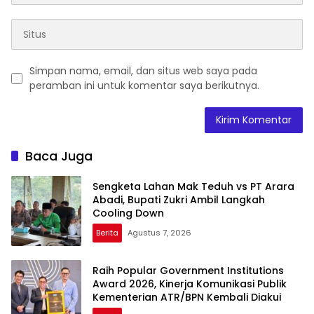
Simpan nama, email, dan situs web saya pada
peramban ini untuk komentar saya berikutnya.
Baca Juga
Sengketa Lahan Mak Teduh vs PT Arara
Abadi, Bupati Zukri Ambil Langkah
Cooling Down
Berita
Agustus 7, 2026
Raih Popular Government Institutions
Award 2026, Kinerja Komunikasi Publik
Kementerian ATR/BPN Kembali Diakui