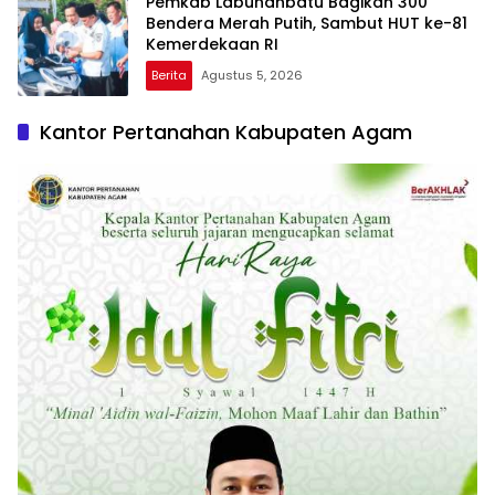
Pemkab Labuhanbatu Bagikan 300
Bendera Merah Putih, Sambut HUT ke-81
Kemerdekaan RI
Berita
Agustus 5, 2026
Kantor Pertanahan Kabupaten Agam