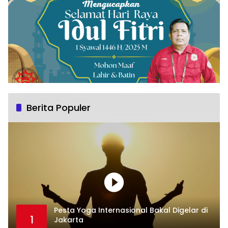
Berita Populer
Pesta Yoga Internasional Bakal Digelar di
1
Jakarta