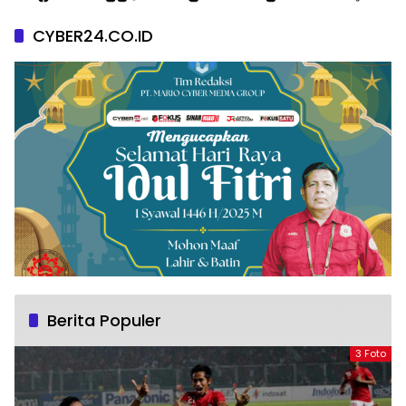
CYBER24.CO.ID
Berita Populer
3 Foto