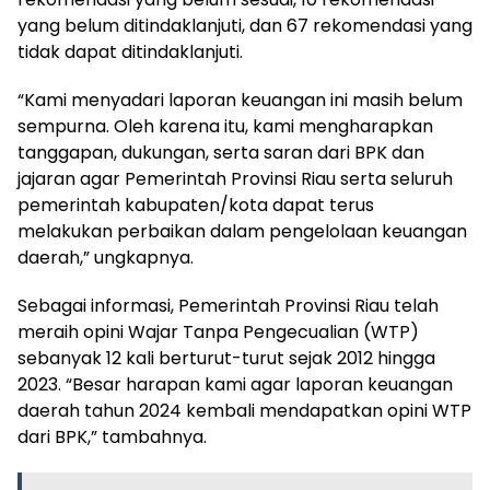
yang belum ditindaklanjuti, dan 67 rekomendasi yang
tidak dapat ditindaklanjuti.
“Kami menyadari laporan keuangan ini masih belum
sempurna. Oleh karena itu, kami mengharapkan
tanggapan, dukungan, serta saran dari BPK dan
jajaran agar Pemerintah Provinsi Riau serta seluruh
pemerintah kabupaten/kota dapat terus
melakukan perbaikan dalam pengelolaan keuangan
daerah,” ungkapnya.
Sebagai informasi, Pemerintah Provinsi Riau telah
meraih opini Wajar Tanpa Pengecualian (WTP)
sebanyak 12 kali berturut-turut sejak 2012 hingga
2023. “Besar harapan kami agar laporan keuangan
daerah tahun 2024 kembali mendapatkan opini WTP
dari BPK,” tambahnya.