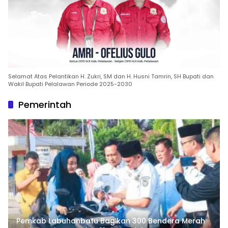
Selamat Atas Pelantikan H. Zukri, SM dan H. Husni Tamrin, SH Bupati dan
Wakil Bupati Pelalawan Periode 2025-2030
Pemerintah
Pemkab Labuhanbatu Bagikan 300 Bendera Merah