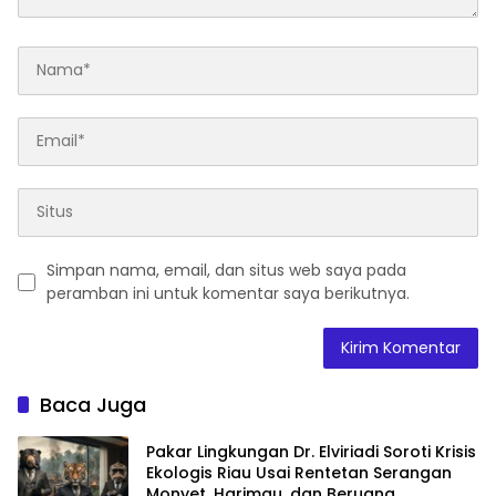
Simpan nama, email, dan situs web saya pada
peramban ini untuk komentar saya berikutnya.
Baca Juga
Pakar Lingkungan Dr. Elviriadi Soroti Krisis
Ekologis Riau Usai Rentetan Serangan
Monyet, Harimau, dan Beruang