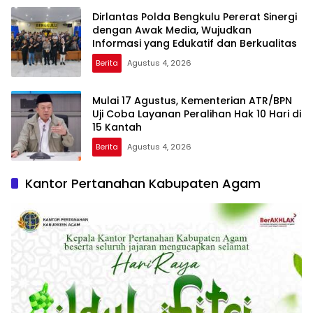
Dirlantas Polda Bengkulu Pererat Sinergi
dengan Awak Media, Wujudkan
Informasi yang Edukatif dan Berkualitas
Berita
Agustus 4, 2026
Mulai 17 Agustus, Kementerian ATR/BPN
Uji Coba Layanan Peralihan Hak 10 Hari di
15 Kantah
Berita
Agustus 4, 2026
Kantor Pertanahan Kabupaten Agam