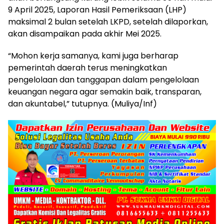
9 April 2025, Laporan Hasil Pemeriksaan (LHP)
maksimal 2 bulan setelah LKPD, setelah dilaporkan,
akan disampaikan pada akhir Mei 2025.
“Mohon kerja samanya, kami juga berharap
pemerintah daerah terus meningkatkan
pengelolaan dan tanggapan dalam pengelolaan
keuangan negara agar semakin baik, transparan,
dan akuntabel,” tutupnya. (Muliya/Inf)