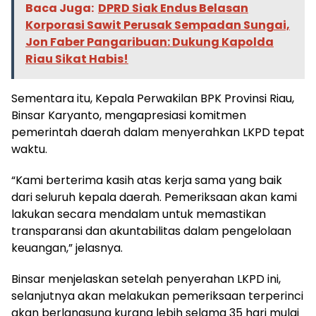
Baca Juga:
DPRD Siak Endus Belasan
Korporasi Sawit Perusak Sempadan Sungai,
Jon Faber Pangaribuan: Dukung Kapolda
Riau Sikat Habis!
Sementara itu, Kepala Perwakilan BPK Provinsi Riau,
Binsar Karyanto, mengapresiasi komitmen
pemerintah daerah dalam menyerahkan LKPD tepat
waktu.
“Kami berterima kasih atas kerja sama yang baik
dari seluruh kepala daerah. Pemeriksaan akan kami
lakukan secara mendalam untuk memastikan
transparansi dan akuntabilitas dalam pengelolaan
keuangan,” jelasnya.
Binsar menjelaskan setelah penyerahan LKPD ini,
selanjutnya akan melakukan pemeriksaan terperinci
akan berlangsung kurang lebih selama 35 hari mulai