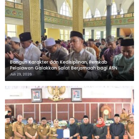
Bangun Karakter dan Kedisiplinan, Pemkab
Pelalawan Galakkan Salat Berjamaah bagi ASN
Juli 29, 2026