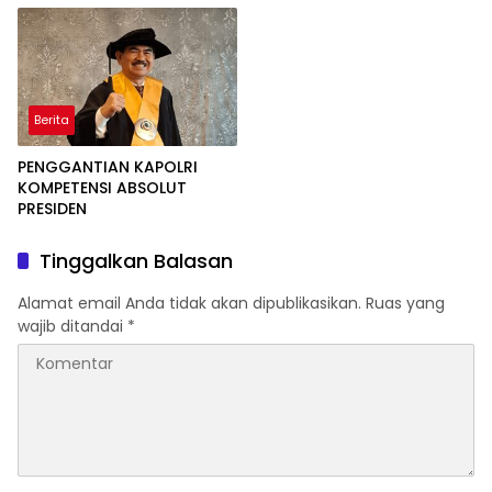
Perkuat Pembangunan
Satuan
Berita
PENGGANTIAN KAPOLRI
KOMPETENSI ABSOLUT
PRESIDEN
Tinggalkan Balasan
Alamat email Anda tidak akan dipublikasikan.
Ruas yang
wajib ditandai
*