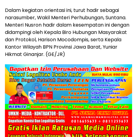
Dalam kegiatan orientasi ini, turut hadir sebagai
narasumber, Wakil Menteri Perhubungan, Suntana.
Menteri Nusron hadir dalam kesempatan ini dengan
didampingi oleh Kepala Biro Hubungan Masyarakat
dan Protokol, Harison Mocodompis, serta Kepala
Kantor Wilayah BPN Provinsi Jawa Barat, Yuniar
Hikmat Ginanjar. (GE/JR)