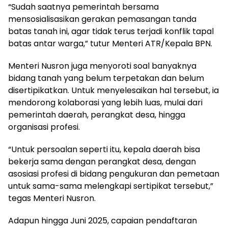
“Sudah saatnya pemerintah bersama
mensosialisasikan gerakan pemasangan tanda
batas tanah ini, agar tidak terus terjadi konflik tapal
batas antar warga,” tutur Menteri ATR/Kepala BPN.
Menteri Nusron juga menyoroti soal banyaknya
bidang tanah yang belum terpetakan dan belum
disertipikatkan. Untuk menyelesaikan hal tersebut, ia
mendorong kolaborasi yang lebih luas, mulai dari
pemerintah daerah, perangkat desa, hingga
organisasi profesi.
“Untuk persoalan seperti itu, kepala daerah bisa
bekerja sama dengan perangkat desa, dengan
asosiasi profesi di bidang pengukuran dan pemetaan
untuk sama-sama melengkapi sertipikat tersebut,”
tegas Menteri Nusron.
Adapun hingga Juni 2025, capaian pendaftaran