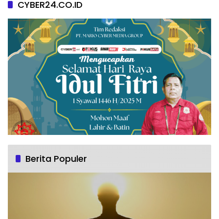
CYBER24.CO.ID
Berita Populer