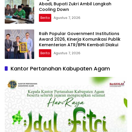
Abadi, Bupati Zukri Ambil Langkah
Cooling Down
Berita
Agustus 7, 2026
Raih Popular Government Institutions
Award 2026, Kinerja Komunikasi Publik
Kementerian ATR/BPN Kembali Diakui
Berita
Agustus 7, 2026
Kantor Pertanahan Kabupaten Agam