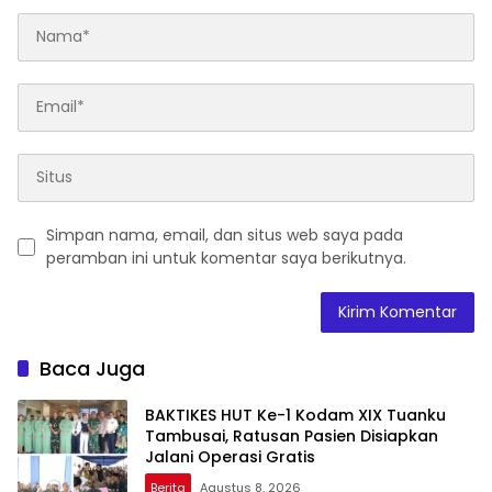
Simpan nama, email, dan situs web saya pada
peramban ini untuk komentar saya berikutnya.
Baca Juga
BAKTIKES HUT Ke-1 Kodam XIX Tuanku
Tambusai, Ratusan Pasien Disiapkan
Jalani Operasi Gratis
Berita
Agustus 8, 2026