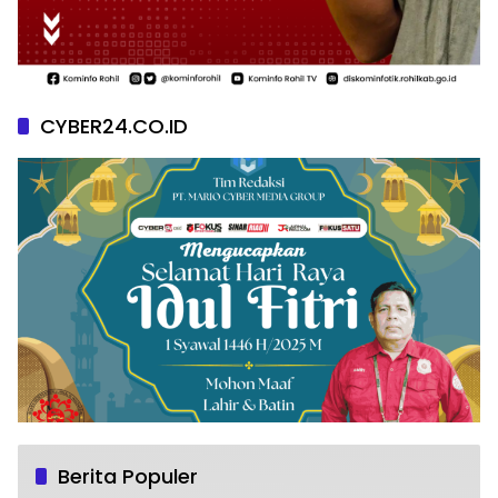
CYBER24.CO.ID
Berita Populer