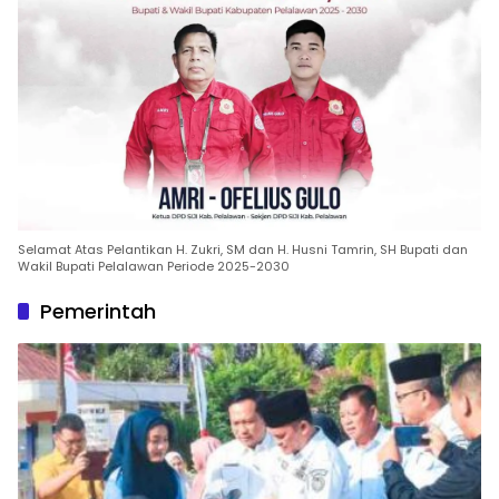
Selamat Atas Pelantikan H. Zukri, SM dan H. Husni Tamrin, SH Bupati dan
Wakil Bupati Pelalawan Periode 2025-2030
Pemerintah