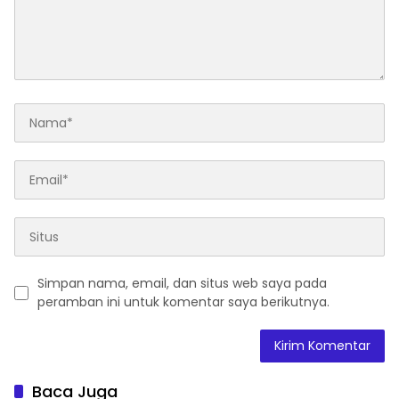
Simpan nama, email, dan situs web saya pada
peramban ini untuk komentar saya berikutnya.
Baca Juga