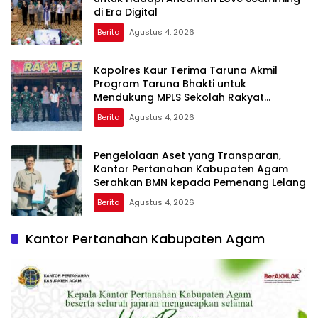
di Era Digital
Berita
Agustus 4, 2026
Kapolres Kaur Terima Taruna Akmil
Program Taruna Bhakti untuk
Mendukung MPLS Sekolah Rakyat
Kabupaten Kaur
Berita
Agustus 4, 2026
Pengelolaan Aset yang Transparan,
Kantor Pertanahan Kabupaten Agam
Serahkan BMN kepada Pemenang Lelang
Berita
Agustus 4, 2026
Kantor Pertanahan Kabupaten Agam