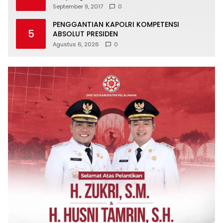
September 9, 2017
0
PENGGANTIAN KAPOLRI KOMPETENSI
5
ABSOLUT PRESIDEN
Agustus 6, 2026
0