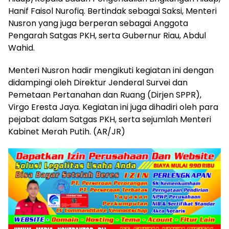
Hanif Faisol Nurofiq. Bertindak sebagai Saksi, Menteri
Nusron yang juga berperan sebagai Anggota
Pengarah Satgas PKH, serta Gubernur Riau, Abdul
Wahid.
Menteri Nusron hadir mengikuti kegiatan ini dengan
didampingi oleh Direktur Jenderal Survei dan
Pemetaan Pertanahan dan Ruang (Dirjen SPPR),
Virgo Eresta Jaya. Kegiatan ini juga dihadiri oleh para
pejabat dalam Satgas PKH, serta sejumlah Menteri
Kabinet Merah Putih. (AR/JR)