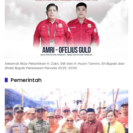
Selamat Atas Pelantikan H. Zukri, SM dan H. Husni Tamrin, SH Bupati dan
Wakil Bupati Pelalawan Periode 2025-2030
Pemerintah