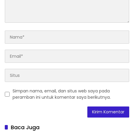
Simpan nama, email, dan situs web saya pada
peramban ini untuk komentar saya berikutnya.
Baca Juga