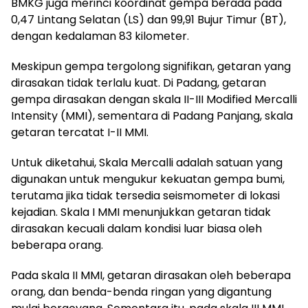
BMKG juga merinci koordinat gempa berada pada
0,47 Lintang Selatan (LS) dan 99,91 Bujur Timur (BT),
dengan kedalaman 83 kilometer.
Meskipun gempa tergolong signifikan, getaran yang
dirasakan tidak terlalu kuat. Di Padang, getaran
gempa dirasakan dengan skala II-III Modified Mercalli
Intensity (MMI), sementara di Padang Panjang, skala
getaran tercatat I-II MMI.
Untuk diketahui, Skala Mercalli adalah satuan yang
digunakan untuk mengukur kekuatan gempa bumi,
terutama jika tidak tersedia seismometer di lokasi
kejadian. Skala I MMI menunjukkan getaran tidak
dirasakan kecuali dalam kondisi luar biasa oleh
beberapa orang.
Pada skala II MMI, getaran dirasakan oleh beberapa
orang, dan benda-benda ringan yang digantung