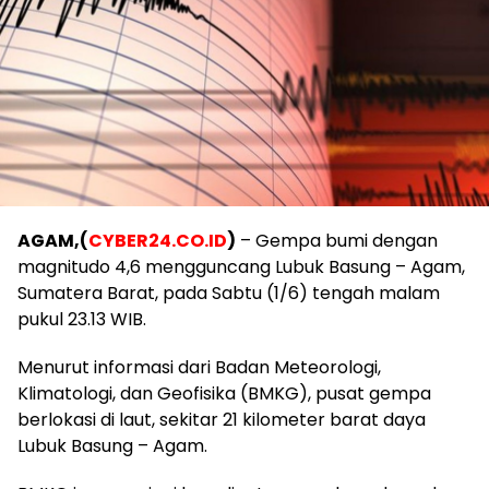
AGAM,(
CYBER24.CO.ID
)
– Gempa bumi dengan
magnitudo 4,6 mengguncang Lubuk Basung – Agam,
Sumatera Barat, pada Sabtu (1/6) tengah malam
pukul 23.13 WIB.
Menurut informasi dari Badan Meteorologi,
Klimatologi, dan Geofisika (BMKG), pusat gempa
berlokasi di laut, sekitar 21 kilometer barat daya
Lubuk Basung – Agam.