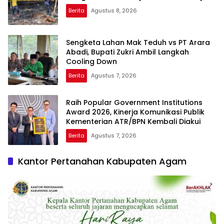
Berita
Agustus 8, 2026
Sengketa Lahan Mak Teduh vs PT Arara
Abadi, Bupati Zukri Ambil Langkah
Cooling Down
Berita
Agustus 7, 2026
Raih Popular Government Institutions
Award 2026, Kinerja Komunikasi Publik
Kementerian ATR/BPN Kembali Diakui
Berita
Agustus 7, 2026
Kantor Pertanahan Kabupaten Agam