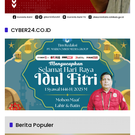
CYBER24.CO.ID
Berita Populer