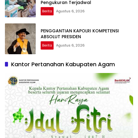
Pengukuran Terjadwal
Berita
Agustus 6, 2026
PENGGANTIAN KAPOLRI KOMPETENSI
ABSOLUT PRESIDEN
Berita
Agustus 6, 2026
Kantor Pertanahan Kabupaten Agam