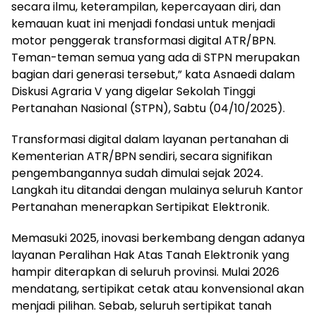
secara ilmu, keterampilan, kepercayaan diri, dan
kemauan kuat ini menjadi fondasi untuk menjadi
motor penggerak transformasi digital ATR/BPN.
Teman-teman semua yang ada di STPN merupakan
bagian dari generasi tersebut,” kata Asnaedi dalam
Diskusi Agraria V yang digelar Sekolah Tinggi
Pertanahan Nasional (STPN), Sabtu (04/10/2025).
Transformasi digital dalam layanan pertanahan di
Kementerian ATR/BPN sendiri, secara signifikan
pengembangannya sudah dimulai sejak 2024.
Langkah itu ditandai dengan mulainya seluruh Kantor
Pertanahan menerapkan Sertipikat Elektronik.
Memasuki 2025, inovasi berkembang dengan adanya
layanan Peralihan Hak Atas Tanah Elektronik yang
hampir diterapkan di seluruh provinsi. Mulai 2026
mendatang, sertipikat cetak atau konvensional akan
menjadi pilihan. Sebab, seluruh sertipikat tanah