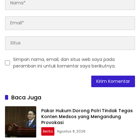
Simpan nama, email, dan situs web saya pada
peramban ini untuk komentar saya berikutnya.
Baca Juga
Pakar Hukum Dorong Polri Tindak Tegas
Konten Medsos yang Mengandung
Provokasi
Berita
Agustus 8, 2026