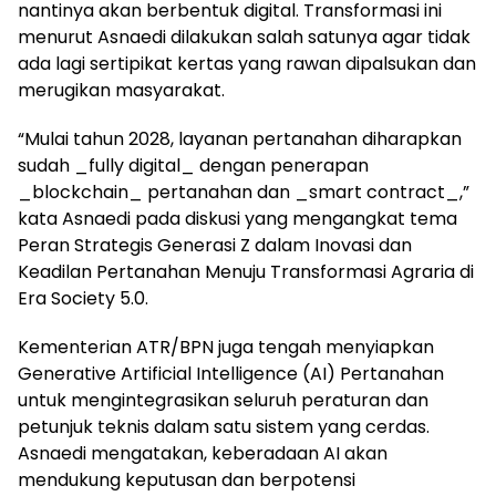
nantinya akan berbentuk digital. Transformasi ini
menurut Asnaedi dilakukan salah satunya agar tidak
ada lagi sertipikat kertas yang rawan dipalsukan dan
merugikan masyarakat.
“Mulai tahun 2028, layanan pertanahan diharapkan
sudah _fully digital_ dengan penerapan
_blockchain_ pertanahan dan _smart contract_,”
kata Asnaedi pada diskusi yang mengangkat tema
Peran Strategis Generasi Z dalam Inovasi dan
Keadilan Pertanahan Menuju Transformasi Agraria di
Era Society 5.0.
Kementerian ATR/BPN juga tengah menyiapkan
Generative Artificial Intelligence (AI) Pertanahan
untuk mengintegrasikan seluruh peraturan dan
petunjuk teknis dalam satu sistem yang cerdas.
Asnaedi mengatakan, keberadaan AI akan
mendukung keputusan dan berpotensi