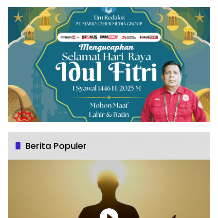
Berita Populer