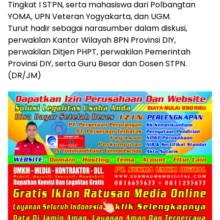
Tingkat I STPN, serta mahasiswa dari Polbangtan
YOMA, UPN Veteran Yogyakarta, dan UGM.
Turut hadir sebagai narasumber dalam diskusi,
perwakilan Kantor Wilayah BPN Provinsi DIY,
perwakilan Ditjen PHPT, perwakilan Pemerintah
Provinsi DIY, serta Guru Besar dan Dosen STPN.
(DR/JM)