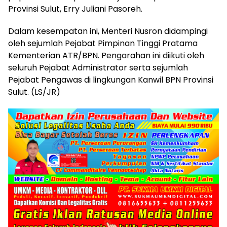
Provinsi Sulut, Erry Juliani Pasoreh.
Dalam kesempatan ini, Menteri Nusron didampingi
oleh sejumlah Pejabat Pimpinan Tinggi Pratama
Kementerian ATR/BPN. Pengarahan ini diikuti oleh
seluruh Pejabat Administrator serta sejumlah
Pejabat Pengawas di lingkungan Kanwil BPN Provinsi
Sulut. (LS/JR)