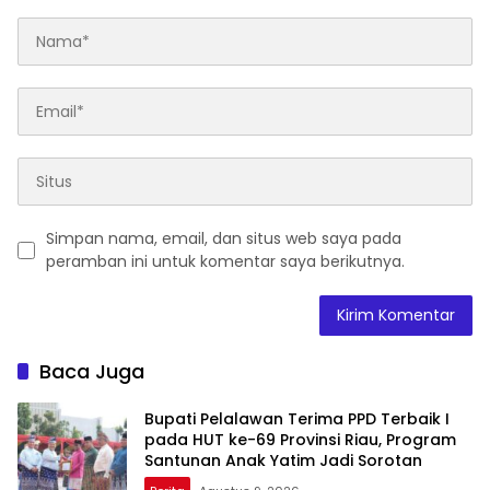
Simpan nama, email, dan situs web saya pada
peramban ini untuk komentar saya berikutnya.
Baca Juga
Bupati Pelalawan Terima PPD Terbaik I
pada HUT ke-69 Provinsi Riau, Program
Santunan Anak Yatim Jadi Sorotan