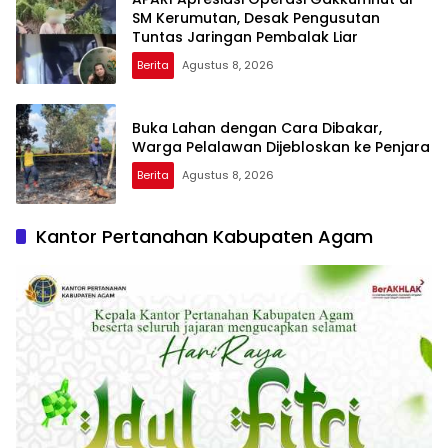
SM Kerumutan, Desak Pengusutan
Tuntas Jaringan Pembalak Liar
Berita
Agustus 8, 2026
Buka Lahan dengan Cara Dibakar,
Warga Pelalawan Dijebloskan ke Penjara
Berita
Agustus 8, 2026
Kantor Pertanahan Kabupaten Agam