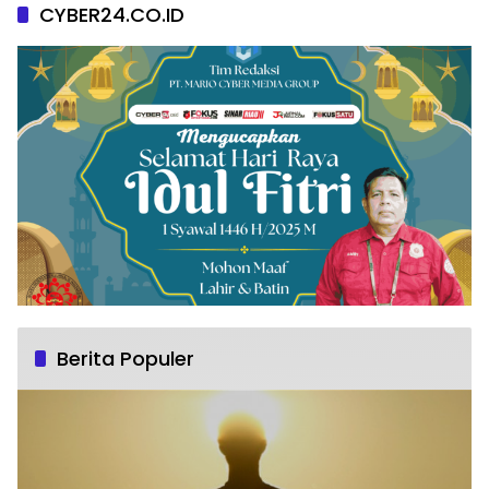
CYBER24.CO.ID
Berita Populer