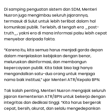
Di samping penguatan sistem dan SDM, Menteri
Nusron juga mengimbau seluruh jajarannya,
termasuk di Sulut untuk lebih terlibat dalam hal
komunikasi publik. Terlebih, di tengah era _post-
truth_, yakni era di mana informasi palsu lebih cepat
menyebar daripada fakta.
“Karena itu, kita semua harus menjadi garda depan
dalam menjelaskan kebijakan dengan benar,
meluruskan disinformasi, dan membangun
kepercayaan publik. Kita tidak bisa lagi hanya
mengandalkan satu-dua orang untuk menjaga
nama baik institusi,” ujar Menteri ATR/Kepala BPN.
Tak kalah penting, Menteri Nusron mengajak seluruh
jajaran Kementerian ATR/BPN untuk bekerja dengan
integritas dan dedikasi tinggi. “Kita harus bergerak
cepat, bersih, akurat, dan selalu mengedepankan