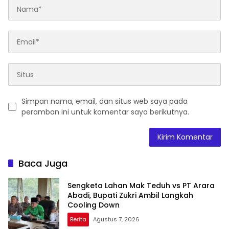
Simpan nama, email, dan situs web saya pada
peramban ini untuk komentar saya berikutnya.
Baca Juga
Sengketa Lahan Mak Teduh vs PT Arara
Abadi, Bupati Zukri Ambil Langkah
Cooling Down
Berita
Agustus 7, 2026