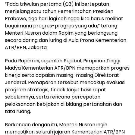
“Pada triwulan pertama (Q3) ini bertepatan
menjelang satu tahun Pemerintahan Presiden
Prabowo, tiga hari lagi sehingga kita harus melihat
bagaimana progres-progres yang ada,” terang
Menteri Nusron dalam Rapim yang berlangsung
secara daring dan luring di Aula Prona Kementerian
ATR/BPN, Jakarta.
Pada Rapim ini, sejumlah Pejabat Pimpinan Tinggi
Madya Kementerian ATR/BPN memaparkan progres
kinerja serta capaian masing-masing Direktorat
Jenderal. Pemaparan tersebut mencakup evaluasi
program strategis, tindak lanjut hasil rapat
sebelumnya, serta rencana percepatan
pelaksanaan kebijakan di bidang pertanahan dan
tata ruang.
Berkenaan dengan itu, Menteri Nusron ingin
memastikan seluruh jajaran Kementerian ATR/BPN