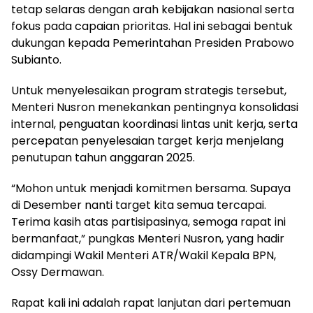
tetap selaras dengan arah kebijakan nasional serta
fokus pada capaian prioritas. Hal ini sebagai bentuk
dukungan kepada Pemerintahan Presiden Prabowo
Subianto.
Untuk menyelesaikan program strategis tersebut,
Menteri Nusron menekankan pentingnya konsolidasi
internal, penguatan koordinasi lintas unit kerja, serta
percepatan penyelesaian target kerja menjelang
penutupan tahun anggaran 2025.
“Mohon untuk menjadi komitmen bersama. Supaya
di Desember nanti target kita semua tercapai.
Terima kasih atas partisipasinya, semoga rapat ini
bermanfaat,” pungkas Menteri Nusron, yang hadir
didampingi Wakil Menteri ATR/Wakil Kepala BPN,
Ossy Dermawan.
Rapat kali ini adalah rapat lanjutan dari pertemuan