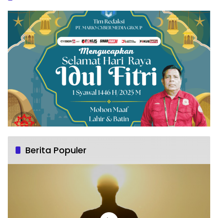
Berita Populer