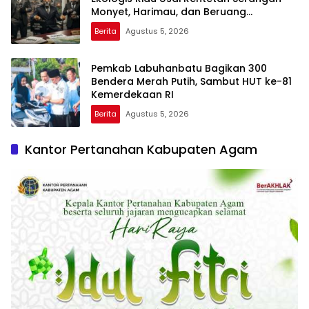
Monyet, Harimau, dan Beruang
Terhadap Warga
Berita
Agustus 5, 2026
Pemkab Labuhanbatu Bagikan 300
Bendera Merah Putih, Sambut HUT ke-81
Kemerdekaan RI
Berita
Agustus 5, 2026
Kantor Pertanahan Kabupaten Agam