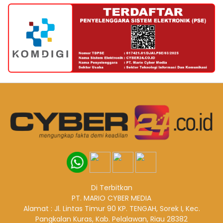
Di Terbitkan
PT. MARIO CYBER MEDIA
Alamat : Jl. Lintas Timur 90 KP. TENGAH, Sorek I, Kec.
Pangkalan Kuras, Kab. Pelalawan, Riau 28382