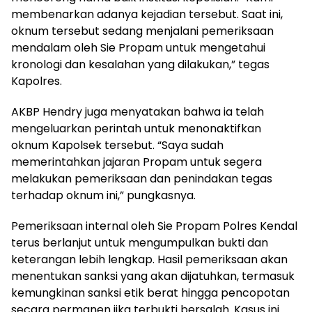
membenarkan adanya kejadian tersebut. Saat ini,
oknum tersebut sedang menjalani pemeriksaan
mendalam oleh Sie Propam untuk mengetahui
kronologi dan kesalahan yang dilakukan,” tegas
Kapolres.
​AKBP Hendry juga menyatakan bahwa ia telah
mengeluarkan perintah untuk menonaktifkan
oknum Kapolsek tersebut. “Saya sudah
memerintahkan jajaran Propam untuk segera
melakukan pemeriksaan dan penindakan tegas
terhadap oknum ini,” pungkasnya.
Pemeriksaan internal oleh Sie Propam Polres Kendal
terus berlanjut untuk mengumpulkan bukti dan
keterangan lebih lengkap. Hasil pemeriksaan akan
menentukan sanksi yang akan dijatuhkan, termasuk
kemungkinan sanksi etik berat hingga pencopotan
secara permanen jika terbukti bersalah. Kasus ini