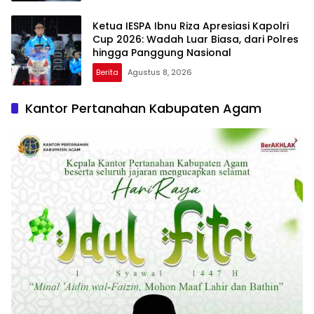
Ketua IESPA Ibnu Riza Apresiasi Kapolri
Cup 2026: Wadah Luar Biasa, dari Polres
hingga Panggung Nasional
Berita
Agustus 8, 2026
Kantor Pertanahan Kabupaten Agam