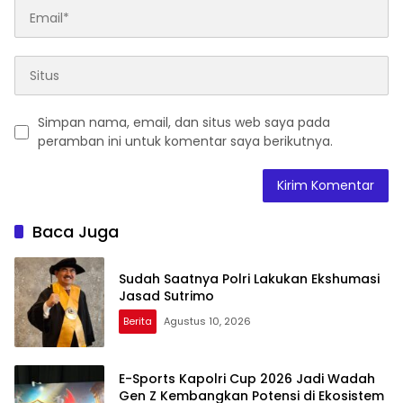
Simpan nama, email, dan situs web saya pada
peramban ini untuk komentar saya berikutnya.
Baca Juga
Sudah Saatnya Polri Lakukan Ekshumasi
Jasad Sutrimo
Berita
Agustus 10, 2026
E-Sports Kapolri Cup 2026 Jadi Wadah
Gen Z Kembangkan Potensi di Ekosistem