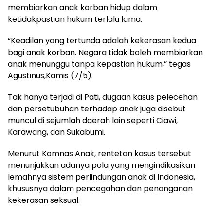
membiarkan anak korban hidup dalam
ketidakpastian hukum terlalu lama.
“Keadilan yang tertunda adalah kekerasan kedua
bagi anak korban. Negara tidak boleh membiarkan
anak menunggu tanpa kepastian hukum,” tegas
Agustinus,Kamis (7/5).
Tak hanya terjadi di Pati, dugaan kasus pelecehan
dan persetubuhan terhadap anak juga disebut
muncul di sejumlah daerah lain seperti Ciawi,
Karawang, dan Sukabumi.
Menurut Komnas Anak, rentetan kasus tersebut
menunjukkan adanya pola yang mengindikasikan
lemahnya sistem perlindungan anak di Indonesia,
khususnya dalam pencegahan dan penanganan
kekerasan seksual.