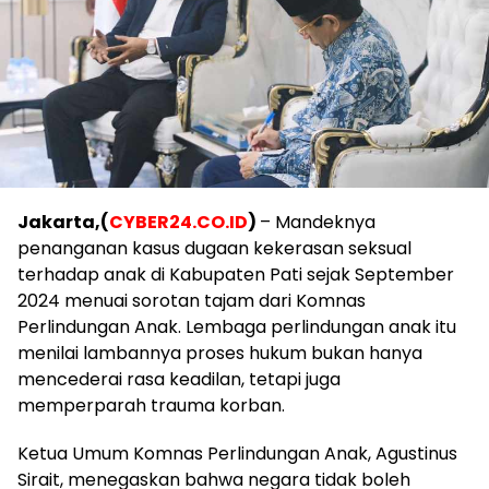
Jakarta,(
CYBER24.CO.ID
)
– Mandeknya
penanganan kasus dugaan kekerasan seksual
terhadap anak di Kabupaten Pati sejak September
2024 menuai sorotan tajam dari Komnas
Perlindungan Anak. Lembaga perlindungan anak itu
menilai lambannya proses hukum bukan hanya
mencederai rasa keadilan, tetapi juga
memperparah trauma korban.
Ketua Umum Komnas Perlindungan Anak, Agustinus
Sirait, menegaskan bahwa negara tidak boleh