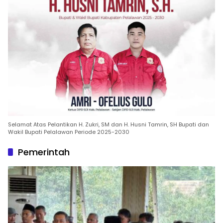
Selamat Atas Pelantikan H. Zukri, SM dan H. Husni Tamrin, SH Bupati dan
Wakil Bupati Pelalawan Periode 2025-2030
Pemerintah