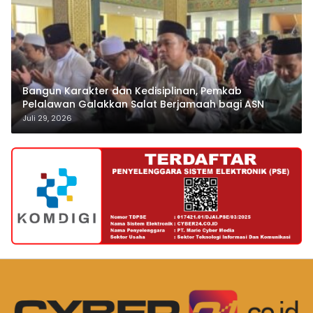
Bangun Karakter dan Kedisiplinan, Pemkab
Pelalawan Galakkan Salat Berjamaah bagi ASN
Juli 29, 2026