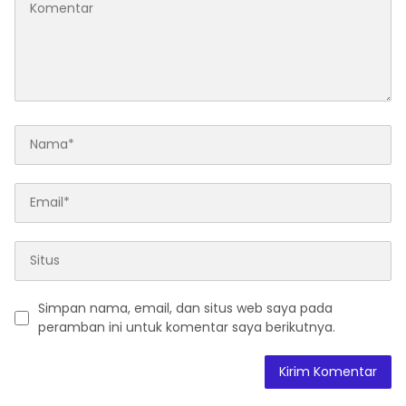
Simpan nama, email, dan situs web saya pada
peramban ini untuk komentar saya berikutnya.