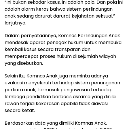
“Ini bukan sekadar kasus, ini adalah pola. Dan pola ini
adalah alarm keras bahwa sistem perlindungan
anak sedang darurat darurat kejahatan seksual,”
lanjutnya.
Dalam pernyataannya, Komnas Perlindungan Anak
mendesak aparat penegak hukum untuk membuka
kembali kasus secara transparan dan
mempercepat proses hukum di sejumlah wilayah
yang disebutkan.
Selain itu, Komnas Anak juga meminta adanya
evaluasi menyeluruh terhadap sistem penanganan
perkara anak, termasuk pengawasan terhadap
lembaga pendidikan berbasis asrama yang dinilai
rawan terjadi kekerasan apabila tidak diawasi
secara ketat.
Berdasarkan data yang dimiliki Komnas Anak,