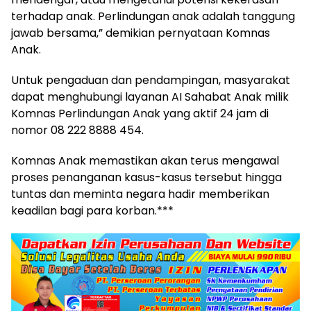
terhadap anak. Perlindungan anak adalah tanggung
jawab bersama,” demikian pernyataan Komnas
Anak.
Untuk pengaduan dan pendampingan, masyarakat
dapat menghubungi layanan AI Sahabat Anak milik
Komnas Perlindungan Anak yang aktif 24 jam di
nomor 08 222 8888 454.
Komnas Anak memastikan akan terus mengawal
proses penanganan kasus-kasus tersebut hingga
tuntas dan meminta negara hadir memberikan
keadilan bagi para korban.***