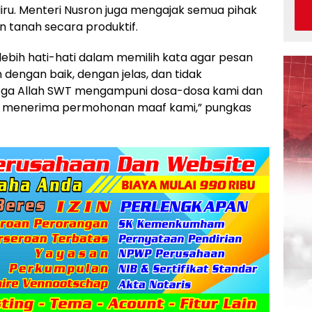
liru. Menteri Nusron juga mengajak semua pihak
tanah secara produktif.
ebih hati-hati dalam memilih kata agar pesan
dengan baik, dengan jelas, dan tidak
ga Allah SWT mengampuni dosa-dosa kami dan
ia menerima permohonan maaf kami,” pungkas