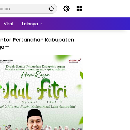
Viral
Lainnya
ntor Pertanahan Kabupaten
gam