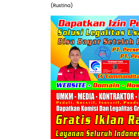
(Rustina)