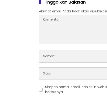
Tinggalkan Balasan
Alamat email Anda tidak akan dipublikasi
Simpan nama, email, dan situs web 
berikutnya.