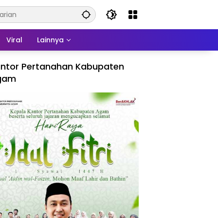
Viral
Lainnya
ntor Pertanahan Kabupaten
gam