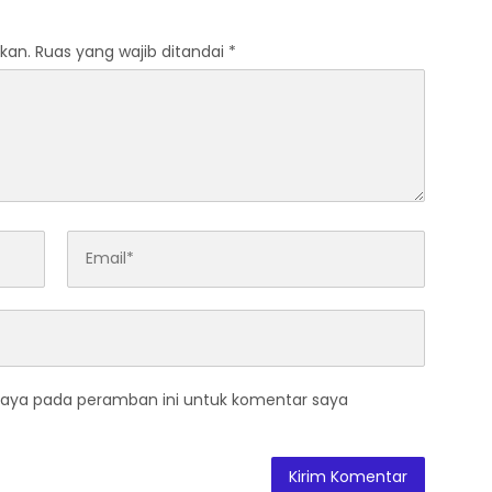
kan.
Ruas yang wajib ditandai
*
saya pada peramban ini untuk komentar saya