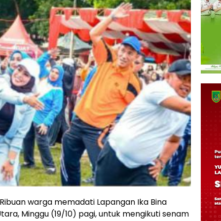
Ribuan warga memadati Lapangan Ika Bina
ra, Minggu (19/10) pagi, untuk mengikuti senam