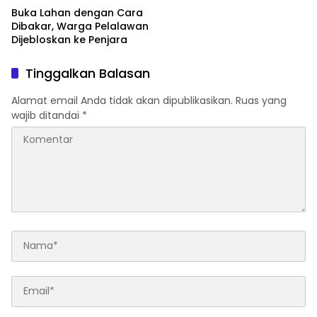
Buka Lahan dengan Cara
Dibakar, Warga Pelalawan
Dijebloskan ke Penjara
Tinggalkan Balasan
Alamat email Anda tidak akan dipublikasikan.
Ruas yang
wajib ditandai
*