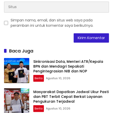
Simpan nama, email, dan situs web saya pada
peramban ini untuk komentar saya berikutnya.
Baca Juga
Sinkronisasi Data, Menteri ATR/Kepala
BPN dan Mendagri Sepakati
Pengintegrasian NIB dan NOP
Berita
Agustus 10, 2026
Masyarakat Dapatkan Jadwal Ukur Pasti
dan PBT Terbit Cepat Berkat Layanan
Pengukuran Terjadwal
Berita
Agustus 10, 2026