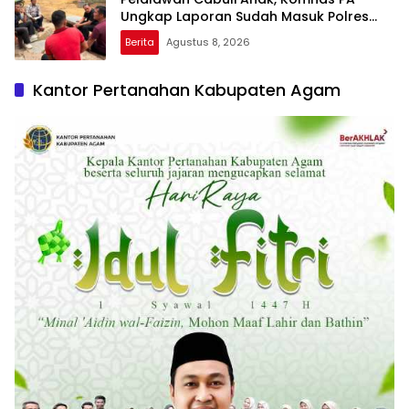
Ungkap Laporan Sudah Masuk Polres
Sejak Juli
Berita
Agustus 8, 2026
Kantor Pertanahan Kabupaten Agam