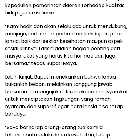
kepedulian pemerintah daerah terhadap kualitas
hidup generasi senior.
​”Kami hadir dan akan selalu ada untuk mendukung,
menjaga, serta memperhatikan kehidupan para
lansia, baik dari sektor kesehatan maupun aspek
sosial lainnya. Lansia adalah bagian penting dari
masyarakat yang harus kita hormati dan jaga
bersama,” tegas Bupati Maya.
​Lebih lanjut, Bupati menekankan bahwa lansia
bukanlah beban, melainkan tanggung jawab
bersama. Ia mengajak seluruh elemen masyarakat
untuk menciptakan lingkungan yang ramah,
nyaman, dan suportif agar para lansia bisa tetap
berdaya.
​”Saya berharap orang-orang tua kami di
Labuhanbatu selalu diberi kesehatan, tetap