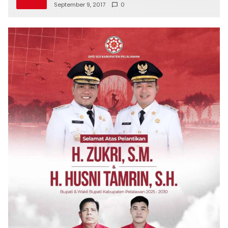
September 9, 2017
0