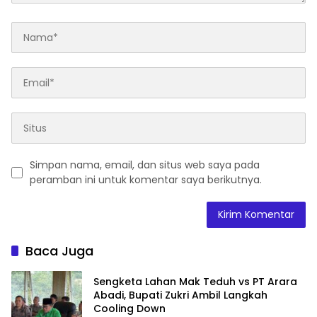
Simpan nama, email, dan situs web saya pada
peramban ini untuk komentar saya berikutnya.
Baca Juga
Sengketa Lahan Mak Teduh vs PT Arara
Abadi, Bupati Zukri Ambil Langkah
Cooling Down