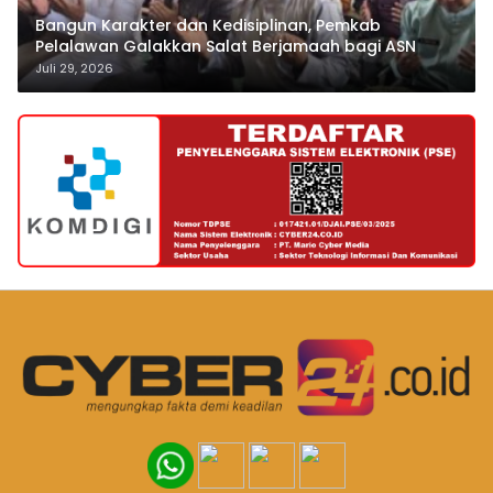
Bangun Karakter dan Kedisiplinan, Pemkab
Pelalawan Galakkan Salat Berjamaah bagi ASN
Juli 29, 2026