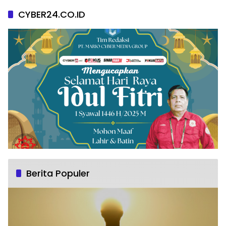
CYBER24.CO.ID
Berita Populer