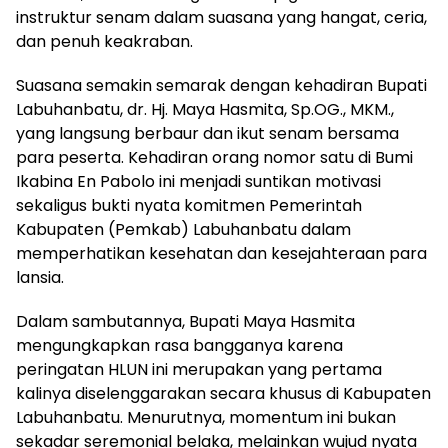
instruktur senam dalam suasana yang hangat, ceria,
dan penuh keakraban.
​Suasana semakin semarak dengan kehadiran Bupati
Labuhanbatu, dr. Hj. Maya Hasmita, Sp.OG., MKM.,
yang langsung berbaur dan ikut senam bersama
para peserta. Kehadiran orang nomor satu di Bumi
Ikabina En Pabolo ini menjadi suntikan motivasi
sekaligus bukti nyata komitmen Pemerintah
Kabupaten (Pemkab) Labuhanbatu dalam
memperhatikan kesehatan dan kesejahteraan para
lansia.
​Dalam sambutannya, Bupati Maya Hasmita
mengungkapkan rasa bangganya karena
peringatan HLUN ini merupakan yang pertama
kalinya diselenggarakan secara khusus di Kabupaten
Labuhanbatu. Menurutnya, momentum ini bukan
sekadar seremonial belaka, melainkan wujud nyata