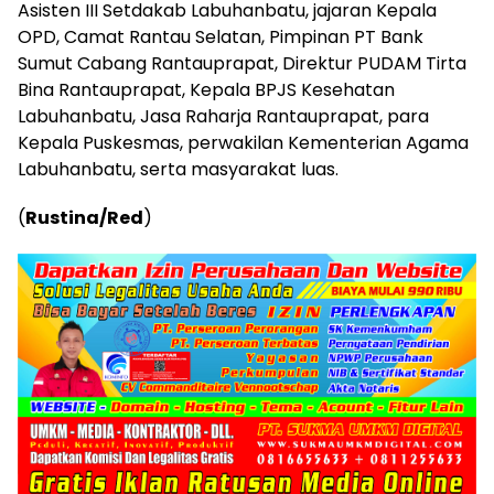
Asisten III Setdakab Labuhanbatu, jajaran Kepala
OPD, Camat Rantau Selatan, Pimpinan PT Bank
Sumut Cabang Rantauprapat, Direktur PUDAM Tirta
Bina Rantauprapat, Kepala BPJS Kesehatan
Labuhanbatu, Jasa Raharja Rantauprapat, para
Kepala Puskesmas, perwakilan Kementerian Agama
Labuhanbatu, serta masyarakat luas.
​(
Rustina/Red
)