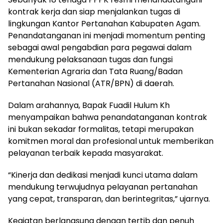
kontrak kerja dan siap menjalankan tugas di
lingkungan Kantor Pertanahan Kabupaten Agam.
Penandatanganan ini menjadi momentum penting
sebagai awal pengabdian para pegawai dalam
mendukung pelaksanaan tugas dan fungsi
Kementerian Agraria dan Tata Ruang/Badan
Pertanahan Nasional (ATR/BPN) di daerah.
Dalam arahannya, Bapak Fuadil Hulum Kh
menyampaikan bahwa penandatanganan kontrak
ini bukan sekadar formalitas, tetapi merupakan
komitmen moral dan profesional untuk memberikan
pelayanan terbaik kepada masyarakat.
“Kinerja dan dedikasi menjadi kunci utama dalam
mendukung terwujudnya pelayanan pertanahan
yang cepat, transparan, dan berintegritas,” ujarnya.
Kegiatan berlangsung dengan tertib dan penuh