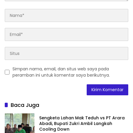
Simpan nama, email, dan situs web saya pada
peramban ini untuk komentar saya berikutnya.
Baca Juga
Sengketa Lahan Mak Teduh vs PT Arara
Abadi, Bupati Zukri Ambil Langkah
Cooling Down