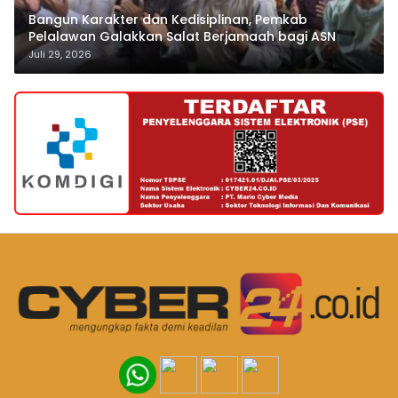
Bangun Karakter dan Kedisiplinan, Pemkab
Pelalawan Galakkan Salat Berjamaah bagi ASN
Juli 29, 2026