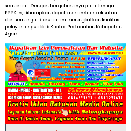
semangat. Dengan bergabungnya para tenaga
PPPK ini, diharapkan dapat menambah kekuatan
dan semangat baru dalam meningkatkan kualitas
pelayanan publik di Kantor Pertanahan Kabupaten
Agam.