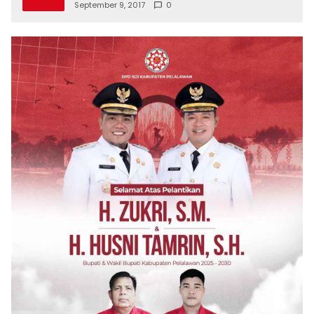
September 9, 2017
0