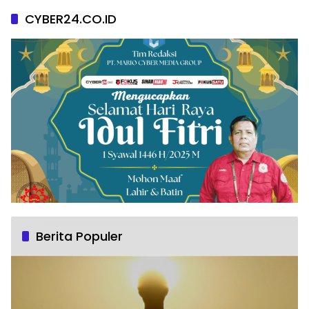
CYBER24.CO.ID
Berita Populer