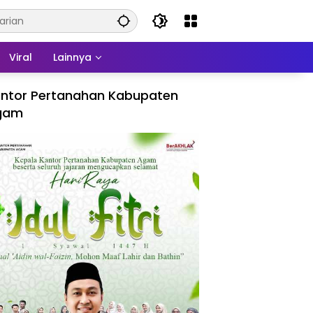
Viral
Lainnya
ntor Pertanahan Kabupaten
gam