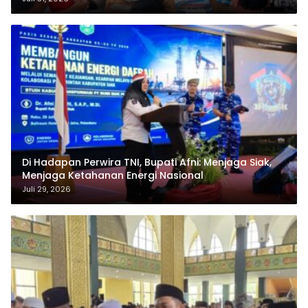
Di Hadapan Perwira TNI, Bupati Afni: Menjaga Siak,
Menjaga Ketahanan Energi Nasional
Juli 29, 2026