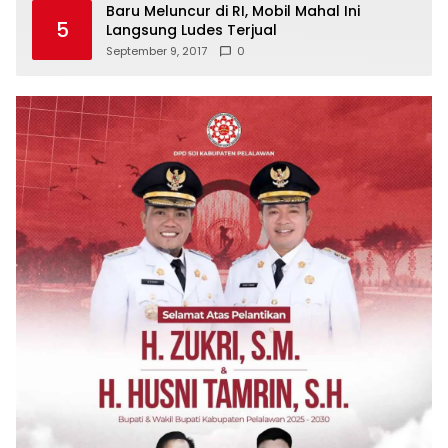
Baru Meluncur di RI, Mobil Mahal Ini
5
Langsung Ludes Terjual
September 9, 2017
0