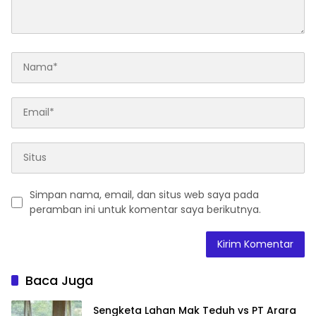
Simpan nama, email, dan situs web saya pada
peramban ini untuk komentar saya berikutnya.
Baca Juga
Sengketa Lahan Mak Teduh vs PT Arara