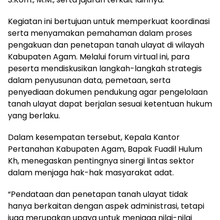
Kegiatan ini bertujuan untuk memperkuat koordinasi
serta menyamakan pemahaman dalam proses
pengakuan dan penetapan tanah ulayat di wilayah
Kabupaten Agam. Melalui forum virtual ini, para
peserta mendiskusikan langkah-langkah strategis
dalam penyusunan data, pemetaan, serta
penyediaan dokumen pendukung agar pengelolaan
tanah ulayat dapat berjalan sesuai ketentuan hukum
yang berlaku.
Dalam kesempatan tersebut, Kepala Kantor
Pertanahan Kabupaten Agam, Bapak Fuadil Hulum
Kh, menegaskan pentingnya sinergi lintas sektor
dalam menjaga hak-hak masyarakat adat.
“Pendataan dan penetapan tanah ulayat tidak
hanya berkaitan dengan aspek administrasi, tetapi
juga merupakan upaya untuk menjaga nilai-nilai