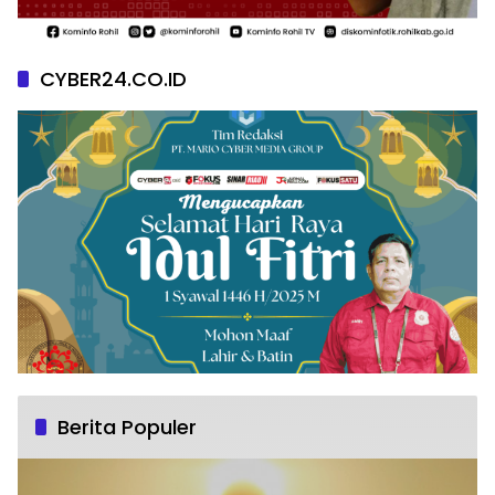
CYBER24.CO.ID
Berita Populer