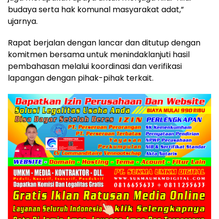
budaya serta hak komunal masyarakat adat,”
ujarnya.
Rapat berjalan dengan lancar dan ditutup dengan
komitmen bersama untuk menindaklanjuti hasil
pembahasan melalui koordinasi dan verifikasi
lapangan dengan pihak-pihak terkait.