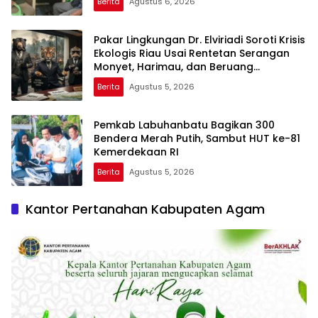
Berita
Agustus 6, 2026
Pakar Lingkungan Dr. Elviriadi Soroti Krisis
Ekologis Riau Usai Rentetan Serangan
Monyet, Harimau, dan Beruang
Terhadap Warga
Berita
Agustus 5, 2026
Pemkab Labuhanbatu Bagikan 300
Bendera Merah Putih, Sambut HUT ke-81
Kemerdekaan RI
Berita
Agustus 5, 2026
Kantor Pertanahan Kabupaten Agam