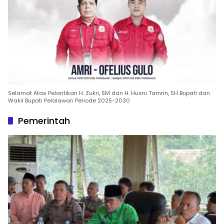
Selamat Atas Pelantikan H. Zukri, SM dan H. Husni Tamrin, SH Bupati dan
Wakil Bupati Pelalawan Periode 2025-2030
Pemerintah