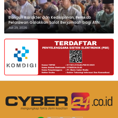
Bangun Karakter dan Kedisiplinan, Pemkab
Pelalawan Galakkan Salat Berjamaah bagi ASN
Juli 29, 2026