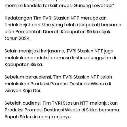
memiliki kendala terkait erupsi Gunung Lewotobi”
Kedatangan Tim TVRI Stasiun NTT merupakan
tindaklanjut dari Mou yang telah disepakati bersama
oleh Pemerintah Daerah Kabupaten Sikka sejak
tahun 2024.
Selain menjajaki kerjasama, TVRI Stasiun NTT juga
melakukan produksi promosi destinasi unggulan di
Kabupaten Sikka.
Sebelum beraudiensi, Tim TVRI Stasiun NTT telah
melakukan Produksi Promosi Destinasi Wisata di
wilayah Koja Doi.
Setelah audiensi, Tim TVRI Stasiun NTT melanjutkan
Produksi Promosi Destinasi Wisata di Sikka bersama
Bupati Sikka di ruang kerjanya.