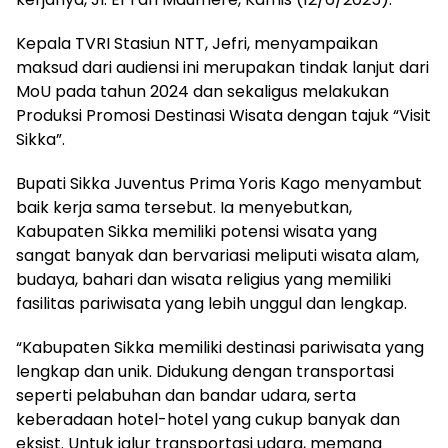
Kepala TVRI Stasiun NTT, Jefri, menyampaikan
maksud dari audiensi ini merupakan tindak lanjut dari
MoU pada tahun 2024 dan sekaligus melakukan
Produksi Promosi Destinasi Wisata dengan tajuk “Visit
Sikka”.
Bupati Sikka Juventus Prima Yoris Kago menyambut
baik kerja sama tersebut. Ia menyebutkan,
Kabupaten Sikka memiliki potensi wisata yang
sangat banyak dan bervariasi meliputi wisata alam,
budaya, bahari dan wisata religius yang memiliki
fasilitas pariwisata yang lebih unggul dan lengkap.
“Kabupaten Sikka memiliki destinasi pariwisata yang
lengkap dan unik. Didukung dengan transportasi
seperti pelabuhan dan bandar udara, serta
keberadaan hotel-hotel yang cukup banyak dan
eksist. Untuk jalur transportasi udara, memang