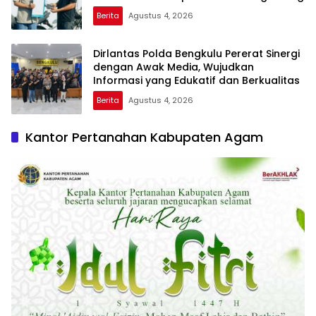
Berita
Agustus 4, 2026
Dirlantas Polda Bengkulu Pererat Sinergi
dengan Awak Media, Wujudkan
Informasi yang Edukatif dan Berkualitas
Berita
Agustus 4, 2026
Kantor Pertanahan Kabupaten Agam