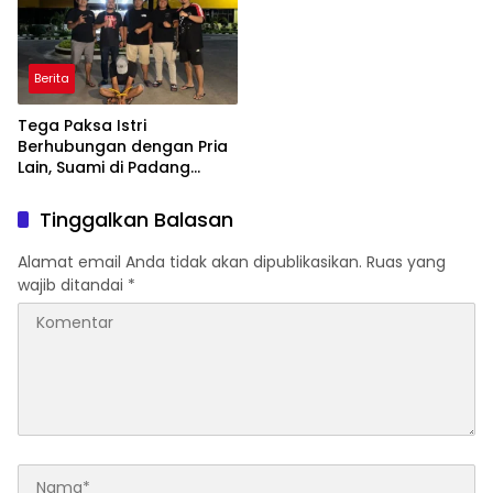
Berita
Tega Paksa Istri
Berhubungan dengan Pria
Lain, Suami di Padang
Dibekuk Polisi
Tinggalkan Balasan
Alamat email Anda tidak akan dipublikasikan.
Ruas yang
wajib ditandai
*