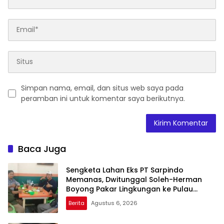
Simpan nama, email, dan situs web saya pada
peramban ini untuk komentar saya berikutnya.
Baca Juga
Sengketa Lahan Eks PT Sarpindo
Memanas, Dwitunggal Soleh-Herman
Boyong Pakar Lingkungan ke Pulau
Rupat
Berita
Agustus 6, 2026