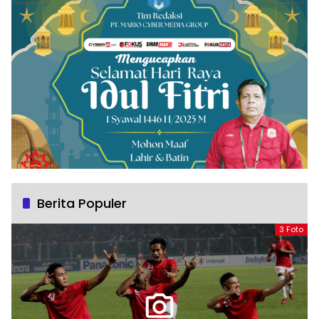
Berita Populer
3 Foto